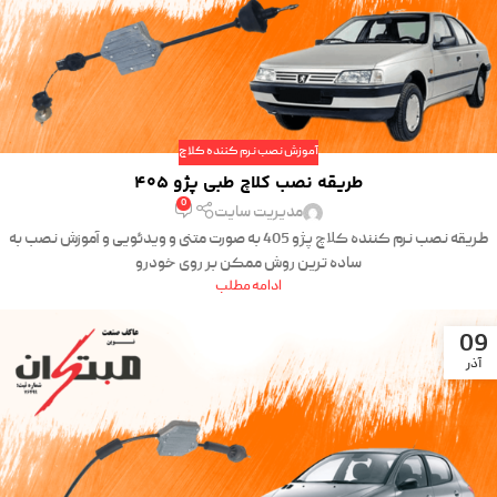
آموزش نصب نرم کننده کلاچ
طریقه نصب کلاچ طبی پژو 405
0
مدیریت سایت
طریقه نصب نرم کننده کلاچ پژو 405 به صورت متنی و ویدئویی و آموزش نصب به
ساده ترین روش ممکن بر روی خودرو
ادامه مطلب
09
آذر