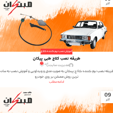
آذر
آموزش نصب نرم کننده کلاچ
طریقه نصب کلاچ طبی پیکان
1
مدیریت سایت
ریقه نصب نرم کننده کلاچ پیکان به صورت متنی و ویدئویی و آموزش نصب به ساده
ترین روش ممکن بر روی خودرو
ادامه مطلب
09
آذر