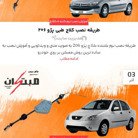
آموزش نصب نرم کننده کلاچ
طریقه نصب کلاچ طبی پژو 206
مدیریت سایت
طریقه نصب نرم کننده کلاچ پژو 206 به صورت متنی و ویدئویی و آموزش نصب به
ساده ترین روش ممکن بر روی خودرو
ادامه مطلب
03
آذر