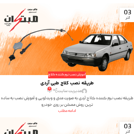
03
آذر
آموزش نصب نرم کننده کلاچ
طریقه نصب کلاچ طبی آردی
0
مدیریت سایت
طریقه نصب نرم کننده کلاچ آردی به صورت متنی و ویدئویی و آموزش نصب به ساده
ترین روش ممکن بر روی خودرو
ادامه مطلب
03
آذر