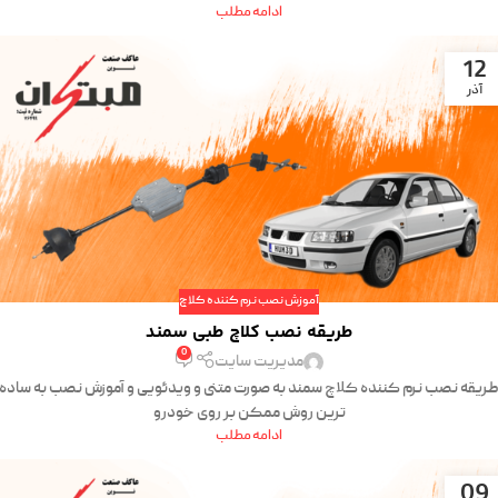
ادامه مطلب
12
آذر
آموزش نصب نرم کننده کلاچ
طریقه نصب کلاچ طبی سمند
0
مدیریت سایت
ریقه نصب نرم کننده کلاچ سمند به صورت متنی و ویدئویی و آموزش نصب به ساده
ترین روش ممکن بر روی خودرو
ادامه مطلب
09