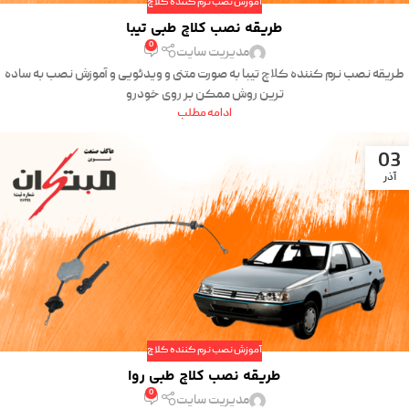
آموزش نصب نرم کننده کلاچ
طریقه نصب کلاچ طبی تیبا
0
مدیریت سایت
طریقه نصب نرم کننده کلاچ تیبا به صورت متنی و ویدئویی و آموزش نصب به ساده
ترین روش ممکن بر روی خودرو
ادامه مطلب
03
آذر
آموزش نصب نرم کننده کلاچ
طریقه نصب کلاچ طبی روا
0
مدیریت سایت