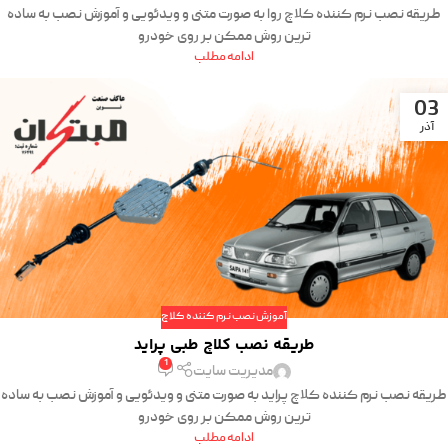
طریقه نصب نرم کننده کلاچ روا به صورت متنی و ویدئویی و آموزش نصب به ساده
ترین روش ممکن بر روی خودرو
ادامه مطلب
03
آذر
آموزش نصب نرم کننده کلاچ
طریقه نصب کلاچ طبی پراید
1
مدیریت سایت
طریقه نصب نرم کننده کلاچ پراید به صورت متنی و ویدئویی و آموزش نصب به ساده
ترین روش ممکن بر روی خودرو
ادامه مطلب