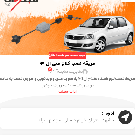
آموزش نصب نرم کننده کلاچ
طریقه نصب کلاچ طبی ال 90
0
مدیریت سایت
طریقه نصب نرم کننده کلاچ ال 90 به صورت متنی و ویدئویی و آموزش نصب به ساده
ترین روش ممکن بر روی خودرو
ادامه مطلب
آدرس:
مشهد، انتهای خیام شمالی، مجتمع سپاد