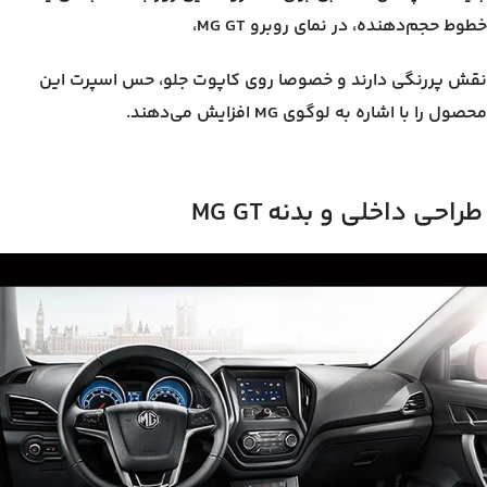
خطوط حجم‌دهنده، در نمای روبرو MG GT،
نقش پررنگی دارند و خصوصا روی کاپوت جلو، حس اسپرت این
محصول را با اشاره به لوگوی MG افزایش می‌دهند.
طراحی داخلی و بدنه
MG GT