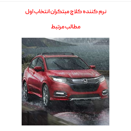
نرم کننده کلاچ مبتکران انتخاب اول
مطالب مرتبط