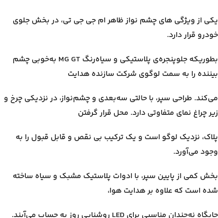
یکی از ویژگی های چشم نواز ظاهر ام جی جی تی، در بخش جلوی
خودرو قرار دارد.
بطوریکه جلوپنجره‌ی پلاستیکی و سیاه‌رنگ MG GT به‌خوبی چشم
بیننده را به سمت لوگوی شرکت سازنده هدایت
می‌کند. طراحی سپر، با حالتی سه‌بعدی و چشم‌نواز، در نزدیکی چرخ و
زیر چراغ نمای متفاوتی دارد. محل قرار گرفتن
پلاک، نزدیک لوگو است و یک ترکیب بی نقص و قابل قبول را به
وجود می‌آورد.
بخش کمی از پایین سپر، با ادوات پلاستیک مشبک و سیاه ساخته
شده است که علاوه بر هدایت هوا،
جایگاه نه‌چندان مناسبی برای LED روشنایی روز به حساب می‌آیند.