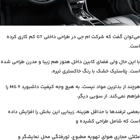
می‌توان گفت که شرکت ام جی در طراحی داخلی GT کم کاری کرده
است.
با این حال ولی فضای کابین داخل هنوز هم زیبا و مدرن طراحی شده
است. پلاستیک خشک با رنگ خاکستری تیره،
هرچند از بدترین مواد نیست، به هیچ وجه کیفیت داشبورد MG 6 را
فراهم نمی‌کند. از سویی دیگر،
بعضی ترفندها با حداقل هزینه، زیبایی این بخش را افزایش داده
است که شامل طراحی کشیده و
مثلثی مجاری هوای تهویه مطبوع، تورفتگی محل نمایشگر و