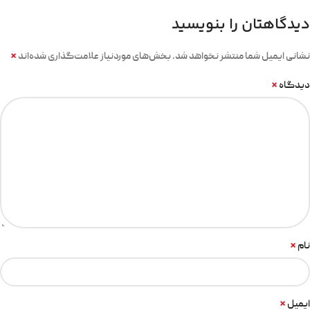
دیدگاهتان را بنویسید
*
نشانی ایمیل شما منتشر نخواهد شد.
بخش‌های موردنیاز علامت‌گذاری شده‌اند
*
دیدگاه
*
نام
*
ایمیل