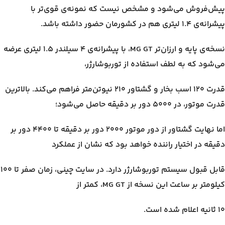
پیش‌فروش می‌شود و مشخص نیست که نمونه‌ی قوی‌تر با
پیشرانه‌ی ۱.۴ لیتری هم در کشورمان حضور داشته باشد.
نسخه‌ی پایه و ارزان‌تر MG GT، با پیشرانه‌ی ۴ سیلندر ۱.۵ لیتری عرضه
می‌شود که به لطف استفاده از توربوشارژر،
قدرت ۱۲۰ اسب بخار و گشتاور ۲۱۰ نیوتن‌متر فراهم می‌کند. بالاترین
قدرت موتور، در ۵۰۰۰ دور بر دقیقه حاصل می‌شود؛
اما نهایت گشتاور از دور موتور ۲۰۰۰ دور بر دقیقه تا ۴۴۰۰ دور بر
دقیقه در اختیار راننده خواهد بود که نشان از عملکرد
قابل قبول سیستم توربوشارژر دارد. در سایت چینی، زمان صفر تا ۱۰۰
کیلومتر بر ساعت این نسخه از MG GT، کمتر از
۱۰ ثانیه اعلام شده است.