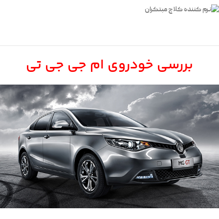
بررسی خودروی ام جی جی تی