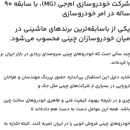
شرکت خودروسازی ام‌جی (MG)، با سابقه ۹۰
ساله در امر خودروسازی
یکی از باسابقه‌ترین برندهای ماشینی در
میان خودروسازان چینی محسوب می‌شود.
چند سالی است که خودروهای چینی سروصدای زیادی در بازار ایران بر
پا کرده‌اند.
شاید دلیل این استقبال بی‌اندازه، حضور پررنگ مهندسان و طراحان
اروپایی در بسیاری از شرکت‌های چینی مثل جک و
چری و در نتیجه بهبود کیفیت فنی و ظاهری خودروهای ساخت چین
باشد. همه این عوامل دست به دست هم داده‌اند تا
خودروهای چینی فروش خوبی را در ایران تجربه کنند. البته اشاره به