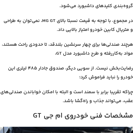
گروه‌بندی کلیدهای داشبورد می‌شود.
در مجموع، با توجه به قیمت نسبتا بالای MG GT، نمی‌توان به طراحی
و متریال کابین خودرو امتیاز بالایی داد.
هرچند صندلی‌ها برای چهار سرنشین بلندقد، تا حدودی راحت هستند،
مواد به‌کاررفته و طرح داشبورد مدل GT،
رضایت‌بخش نیست. از سویی دیگر، صندوق جادار ۴۸۵ لیتری این
خودرو را نباید فراموش کرد؛
چراکه تقریبا برابر با سمند است و البته با امکان خواباندن صندلی‌های
عقب، می‌تواند جذاب و راه‌گشا باشد.
مشخصات فنی خودروی ام جی
GT