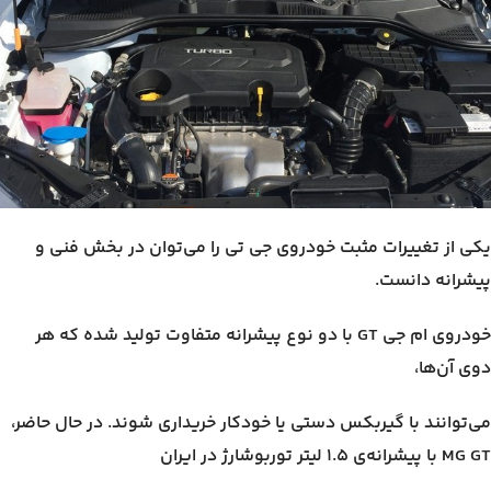
یکی از تغییرات مثبت خودروی جی تی را می‌توان در بخش فنی و
پیشرانه دانست.
خودروی ام جی GT با دو نوع پیشرانه متفاوت تولید شده که هر
دوی آن‌ها،
می‌توانند با گیربکس دستی یا خودکار خریداری شوند. در حال حاضر،
MG GT با پیشرانه‌ی ۱.۵ لیتر توربوشارژ در
ایران