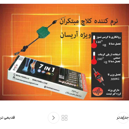
جدیدتر
قدیمی تر