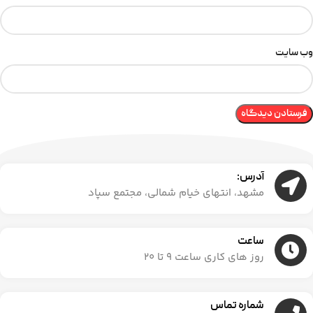
وب‌ سایت
آدرس:
مشهد، انتهای خیام شمالی، مجتمع سپاد
ساعت
روز های کاری ساعت ۹ تا ۲۰
شماره تماس