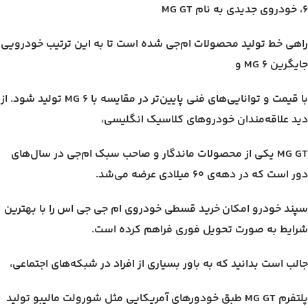
6، خودروی جدیدی به نام MG GT
راهی خط تولید محصولات ام‌جی شده است تا به این ترتیب خودرویی
جایگرین MG 6 و
با قیمت و توانایی‌های فنی پایین‌تر در مقایسه با MG 6 تولید شود. از
دید علاقه‌مندان خودروهای کلاسیک انگلیسی،
MG GT یکی از محصولات ماندگار و صاحب سبک ام‌جی در سال‌های
دور است که در دهه‌ی ۶۰ میلادی عرضه می‌شد.
سپند خودرو امکان خرید قسطی خودروی ام جی جی اس را با بهترین
شرایط به صورت تحویل فوری فراهم کرده است.
جالب است بدانید که به باور بسیاری از افراد در شبکه‌های اجتماعی،
پلتفرم MG GT طبق خودورهای آمریکایی مثل شورولت مالیبو تولید