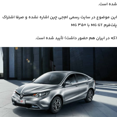
شده است.
این موضوع در سایت رسمی ام‌جی چین اشاره نشده و صرفا اشتراک
پلت‌فرم MG GT با MG 350
(که در ایران هم حضور داشت) تأیید شده است.