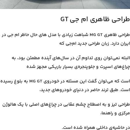
طراحی ظاهری ام جی
GT
طراحی ظاهری MG GT شباهت زیادی با مدل های حال حاظر ام جی در
ایران دارد. زبان طراحی جدید ام‌جی که
البته نمی‌توان روی تداوم آن در سال‌های آینده مطمئن بود، به
چراغ‌های اسپرت و جلوپنجره‌ی بسیار باریکی مجهز شده
است که می‌توان گفت این مسئله در خودروی MG GT به بلوغ رسیده
است. طبق ترند حاضر در دنیای خودروهای جدید،
طراحی تیز و به اصطلاح چشم عقابی در چراغ‌های اصلی با یک هالوژن
مرکزی و راهنما،
در حاشیه‌ی داخلی همراه شده است.