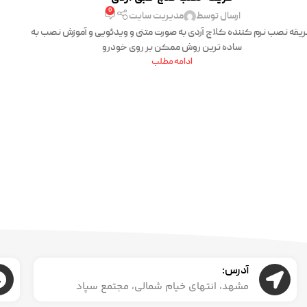
0
ارسال توسط
مدیریت سایت
یقه نصب نرم کننده کلاچ آردی به صورت متنی و ویدئویی و آموزش نصب به
ساده ترین روش ممکن بر روی خودرو
ادامه مطلب
آدرس:
مشهد، انتهای خیام شمالی، مجتمع سپاد