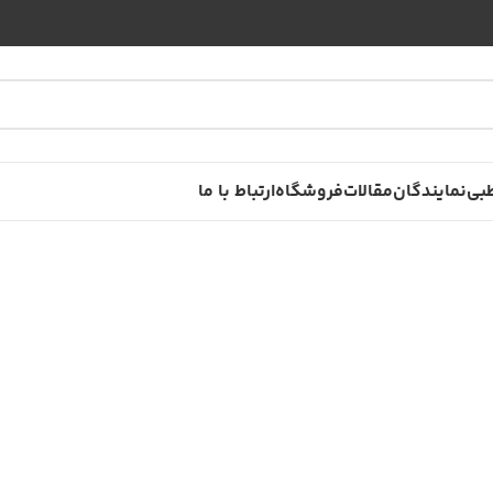
بی
نمایندگان
مقالات
فروشگاه
ارتباط با ما