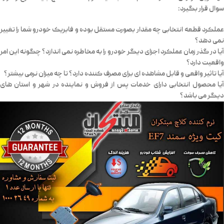
سوال قرار بگیرد:
عملکرد قطعه انتخابی چه مقدار بصورت مستقل بوده و فابریک خودرو شما را تغییر
نمی دهد؟
آیا در گذر زمان عملکرد اجزای دیگر خودرو را به مخاطره نمی اندازد؟ چگونه این امر
واقعیت دارد؟
آیا تاثیر واقعی و قابل مشاهده ای برای مصرف کننده دارد؟ تا چه میزان نرمی بیشتر؟
آیا محصول انتخابی دارای خدمات پس از فروش و نماینده در شهر و استان های
دیگر می باشد؟