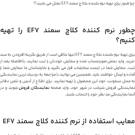
چرا هنوز برای تهیه نرم کننده کلاچ سمند EF7 تعلل می کنید؟!
چطور نرم کننده کلاچ سمند EF7 را تهیه
کنیم؟
برای تهیه نرم کننده کلاچ سمند EF7 تنها کافی است از طریق گزینه افزودن به سبد
خرید، وارد بخش صورتحساب شده و سفارش خودتان را ثبت نمایید. بلافاصله بعد از
ثبت، سفارش شما در لیست سفارشات قرار می گیرد و کارشناسان ما سفارش شما را
آماده و ارسال خواهند کرد. همچنین می توانید با مراجعه به نزدیک ترین نمایندگی
به محل سکونت خود این محصول را تهیه نمایید. برای اطلاع از آدرس و تلفن دفاتر
نمایندگی فروش شرکت در شهر خود، وارد صفحه
نمایندگان فروش
شوید و در
آنجا نمایندگی مد نظر خود را انتخاب کنید.
معایب استفاده از نرم کننده کلاچ سمند EF7