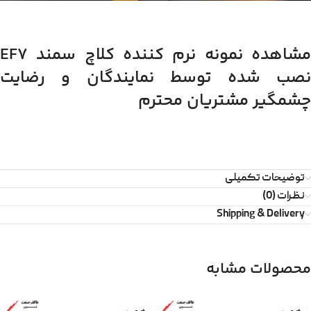
مشاهده نمونه نرم کننده کلاچ سمند EF7
نصب شده توسط نمایندگان و رضایت
چشمگیر مشتریان محترم
توضیحات تکمیلی
نظرات (0)
Shipping & Delivery
محصولات مشابه