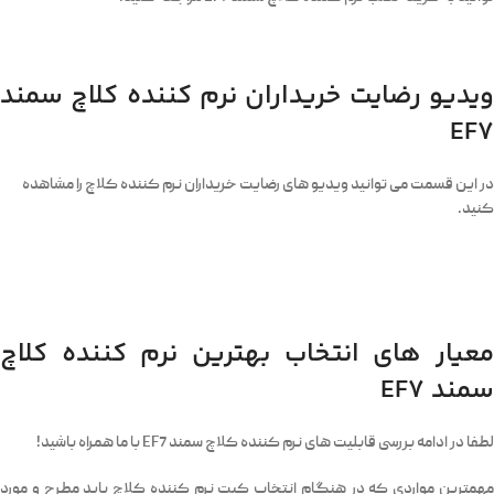
ویدیو رضایت خریداران نرم کننده کلاچ سمند
EF7
در این قسمت می توانید ویدیو های رضایت خریداران نرم کننده کلاچ را مشاهده
کنید.
معیار های انتخاب بهترین نرم کننده کلاچ
سمند EF7
لطفا در ادامه بررسی قابلیت های نرم کننده کلاچ سمند EF7 با ما همراه باشید!
مهمترین مواردی که در هنگام انتخاب کیت نرم کننده کلاچ باید مطرح و مورد