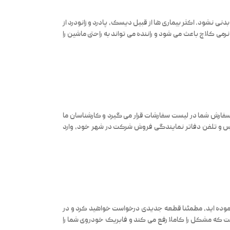
نی نشود. اکثر بیماری ها از قبیل دیسک، پادرد و زانودرد از
ی کلاچ باعث می شود و راننده می تواند به راحتی ماشین را
 سفارش شما در لیست سفارشات قرار می گیرد و کارشناسان ما
آدرس و تلفن دفاتر نمایندگی فروش شرکت در شهر خود، وارد
 نموده اید، مطمئنا قطعه جدیدی درخواست خواهید کرد و در
ت که مشکل را کاملا رفع می کند و فابریک خودروی شما را