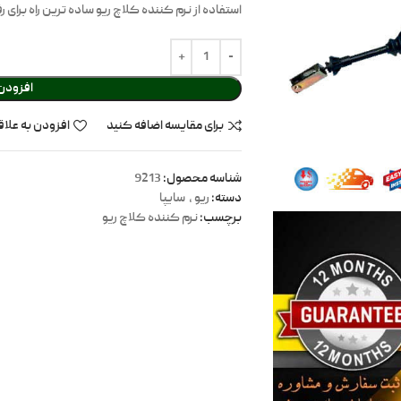
استفاده از نرم کننده کلاچ ریو ساده ترین راه برای
افزودن
برای مقایسه اضافه کنید
افزودن به علاق
شناسه محصول:
9213
دسته:
ریو
,
سایپا
برچسب:
نرم کننده کلاچ ریو