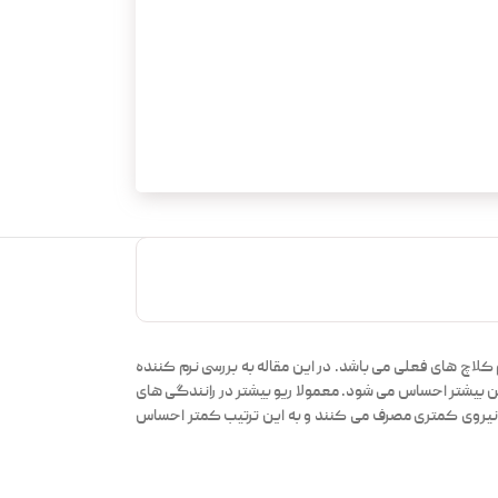
لاچ های فعلی می باشد. در این مقاله به بررسی نرم کننده
 بیشتر احساس می شود. معمولا ریو بیشتر در رانندگی های
لاچ نیروی کمتری مصرف می کنند و به این ترتیب کمتر احساس