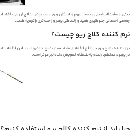
یکی از مشکلات اصلی و بسیار مهم رانندگان ریو، سفت بودن کلاچ آن می باشد. این 
جسمی احتمالی جلوگیری کنید و رانندگی بهتر و راحت تری را تجربه کنند.
نرم کننده کلاچ ریو چیست؟
نرم کننده کلاچ ریو، در واقع قطعه ای مانند سیم کلاچ خودرو است. این قطعه که 
در بهبود عملکرد راننده به هنگام تعویض دنده نیز موثر است.
چرا باید از نرم کننده کلاچ ریو استفاده کنیم؟