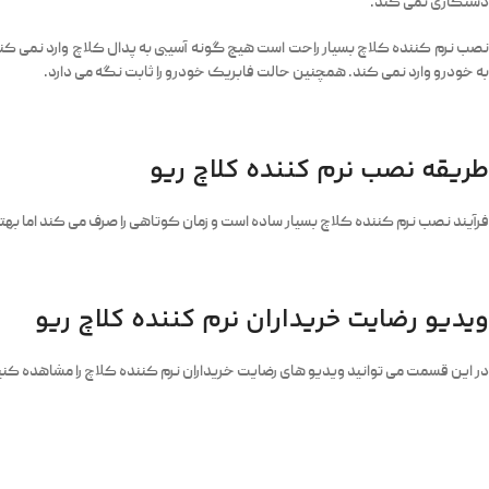
دستکاری نمی کند.
به خودرو وارد نمی کند. همچنین حالت فابریک خودرو را ثابت نگه می دارد.
طریقه نصب نرم کننده کلاچ ریو
فرآیند نصب نرم کننده کلاچ بسیار ساده است و زمان کوتاهی را صرف می کند اما به
ویدیو رضایت خریداران نرم کننده کلاچ ریو
در این قسمت می توانید ویدیو های رضایت خریداران نرم کننده کلاچ را مشاهده کنی