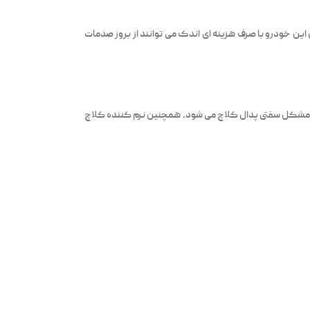
این خودرو با صرف هزینه ای اندک می توانند از بروز صدمات
رفع مشکل سفتی پدال کلاچ می شود. همچنین نرم کننده کلاچ