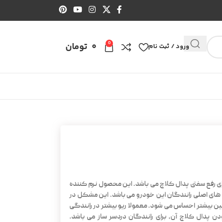
0
0
تومان
ورود / ثبت نام
رای رفع سفتی پدال کلاچ می باشد. این محصول نرم کننده
 های اصلی رانندگان این خودرو می باشد. این مشکل در
 بیشتر احساس می شود. معمولا ریو بیشتر در رانندگی
ن پدال کلاچ آن، برای رانندگان دردسر ساز می باشد.