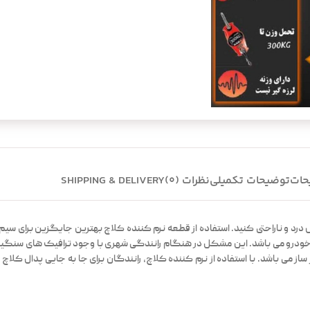
حات
توضیحات تکمیلی
نظرات (0)
SHIPPING & DELIVERY
 و ناراحتی کنید. استفاده از قطعه نرم کننده کلاچ بهترین جایگزین برای سیم ک
ن خودرو می باشد. این مشکل در هنگام رانندگی شهری با وجود ترافیک های سنگین
ساز می باشد. با استفاده از نرم کننده کلاچ، رانندگان برای جا به جایی پدال ک