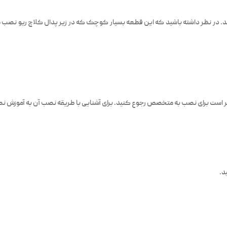
تر است برای نصب به متخصص رجوع کنید. برای آشنایی با طریقه نصب آن به آموزش ن
د.