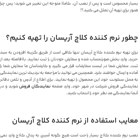
بسیار محسوس است و پس از نصب آن، کاملا متوجه این تغییر می شوید؛ پس چرا
هنوز برای تهیه آن تعلل می کنید؟!
چطور نرم کننده کلاچ آریسان را تهیه کنیم؟
برای تهیه نرم کننده کلاچ آریسان تنها کافی است از طریق گزینه افزودن به سبد
خرید، وارد بخش صورتحساب شده و سفارش خودتان را ثبت نمایید. بلافاصله بعد از
ثبت، سفارش شما در لیست سفارشات قرار می گیرد و کارشناسان ما سفارش شما را
آماده و ارسال خواهند کرد. همچنین می توانید با مراجعه به نزدیک ترین نمایندگی
به محل سکونت خود این محصول را تهیه نمایید. برای اطلاع از آدرس و تلفن دفاتر
نمایندگی فروش شرکت در شهر خود، وارد صفحه
نمایندگان فروش
شوید و در
آنجا نمایندگی مد نظر خود را انتخاب کنید.
معایب استفاده از نرم کننده کلاچ آریسان
نصب نرم کننده کلاچ بسیار راحت است هیچ گونه آسیبی به پدال کلاچ وارد نمی