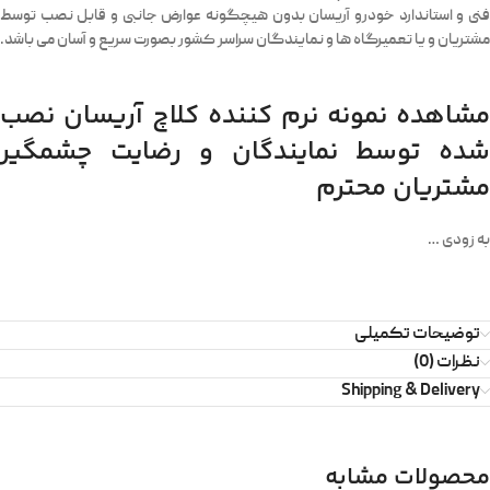
فنی و استاندارد خودرو آریسان بدون هیچگونه عوارض جانبی و قابل نصب توسط
مشتریان و یا تعمیرگاه ها و نمایندگان سراسر کشور بصورت سریع و آسان می باشد.
مشاهده نمونه نرم کننده کلاچ آریسان نصب
شده توسط نمایندگان و رضایت چشمگیر
مشتریان محترم
به زودی …
توضیحات تکمیلی
نظرات (0)
Shipping & Delivery
محصولات مشابه