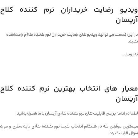
ویدیو رضایت خریداران نرم کننده کلاچ
آریسان
در این قسمت می توانید ویدیو های رضایت خریداران نرم کننده کلاچ را مشاهده
کنید.
به زودی …
معیار های انتخاب بهترین نرم کننده کلاچ
آریسان
لطفا در ادامه بررسی قابلیت های نرم کننده کلاچ آریسان با ما همراه باشید!
مهمترین مواردی که در هنگام انتخاب کیت نرم کننده کلاچ باید مطرح و مورد
سوال قرار بگیرد: