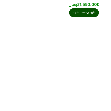
1,550,000
تومان
افزودن به سبد خرید