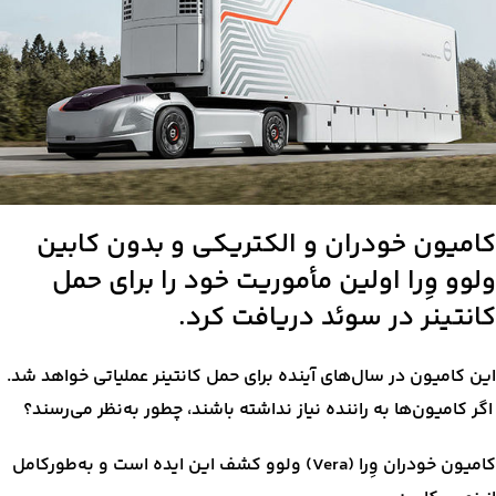
کامیون خودران و الکتریکی و بدون کابین
ولوو وِرا اولین مأموریت خود را برای حمل
کانتینر در سوئد دریافت کرد.
این کامیون در سال‌های آینده برای حمل کانتینر عملیاتی خواهد شد.
اگر کامیون‌ها به راننده نیاز نداشته باشند، چطور به‌نظر می‌رسند؟
کامیون خودران وِرا (Vera) ولوو کشف این ایده است و به‌طورکامل