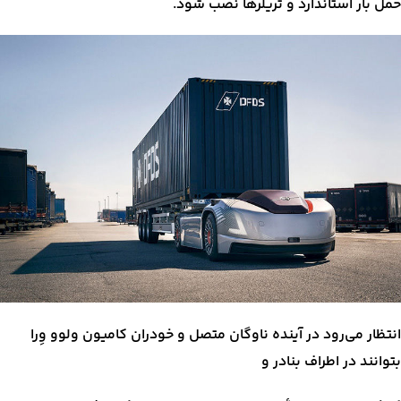
حمل بار استاندارد و تریلرها نصب شود.
انتظار می‌رود در آینده ناوگان متصل و خودران کامیون ولوو وِرا
بتوانند در اطراف بنادر و