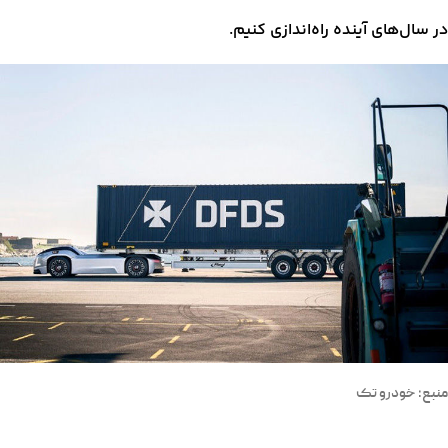
در سال‌های آینده راه‌اندازی کنیم.
منبع: خودرو تک