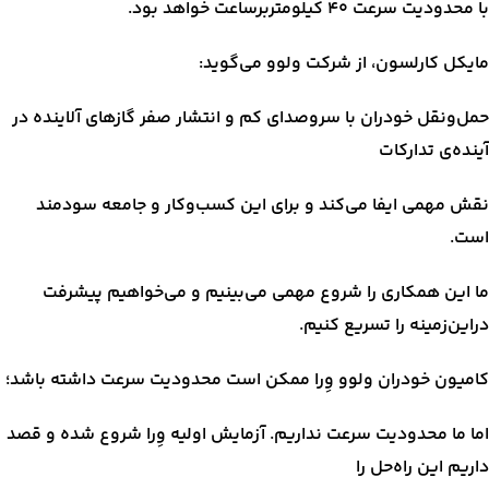
با محدودیت سرعت ۴۰ کیلومتربرساعت خواهد بود.
مایکل کارلسون، از شرکت ولوو می‌گوید:
حمل‌ونقل خودران با سروصدای کم و انتشار صفر گازهای آلاینده در
آینده‌ی تدارکات
نقش مهمی ایفا می‌کند و برای این کسب‌وکار و جامعه سودمند
است.
ما این همکاری را شروع مهمی می‌بینیم و می‌خواهیم پیشرفت
در‌این‌زمینه را تسریع کنیم.
کامیون خودران ولوو وِرا ممکن است محدودیت سرعت داشته باشد؛
اما ما محدودیت سرعت نداریم. آزمایش اولیه وِرا شروع شده و قصد
داریم این راه‌حل را