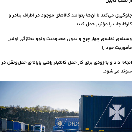
از نصب کابین
جلوگیری می‌کند تا آن‌ها بتوانند کالاهای موجود در اطراف بنادر و
کارخانجات را مؤثرتر حمل کنند.
وسیله‌ی نقلیه‌ی چهار چرخ و بدون محدودیت ولوو به‌تازگی اولین
مأموریت خود را
انجام داد و به‌زودی برای کار حمل کانتینر راهی پایانه‌ی حمل‌ونقل در
سوئد می‌شود.