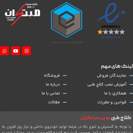
لینک های مهم
نمایندگان فروش
فروشگاه
آموزش نصب کلاچ طبی
درباره ما
همکاری با ما
تماس با ما
قوانین و مقررات
مقالات
کلاچ طبی
نوین مبتکران
با توجه به گسترش و تنوع بالا در عرضه تولید خودروی داخلی و نیاز روز افزون به
استفاده از قطعات مکمل همچون
کیت نرم کننده کلاچ
جهت بهبود عملکرد خودرو