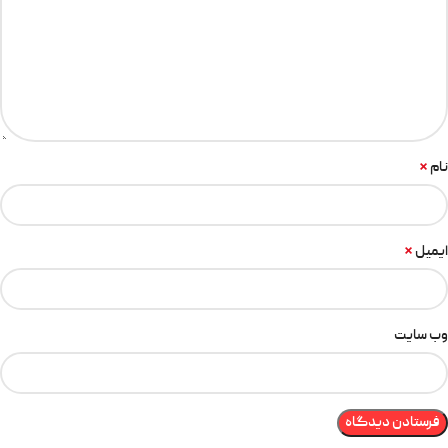
*
نام
*
ایمیل
وب‌ سایت