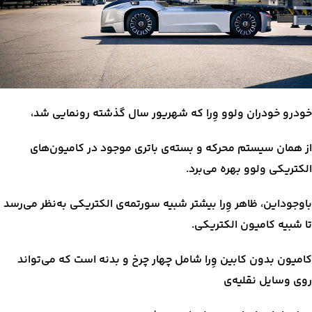
خودرو خودران ولوو وِرا که شهریور سال گذشته رونمایی شد،
از همان سیستم محرکه و بسته‌ی باتری موجود در کامیون‌های
الکتریکی ولوو بهره می‌برد.
باوجوداین، ظاهر وِرا بیشتر شبیه سورتمه‌ی الکتریکی به‌نظر می‌رسد
تا شبیه کامیون الکتریکی.
کامیون بدون کابین وِرا شامل چهار چرخ و بدنه است که می‌تواند
روی وسایل نقلیه‌ی