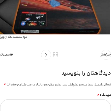
نرم کننده کلاچ ویژه 
جدیدتر
قدیمی تر
دیدگاهتان را بنویسید
*
نشانی ایمیل شما منتشر نخواهد شد.
بخش‌های موردنیاز علامت‌گذاری شده‌اند
*
دیدگاه