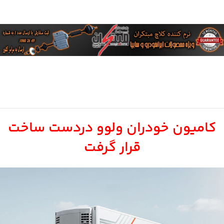
کامیون خودران ولوو دردست ساخت
قرار گرفت