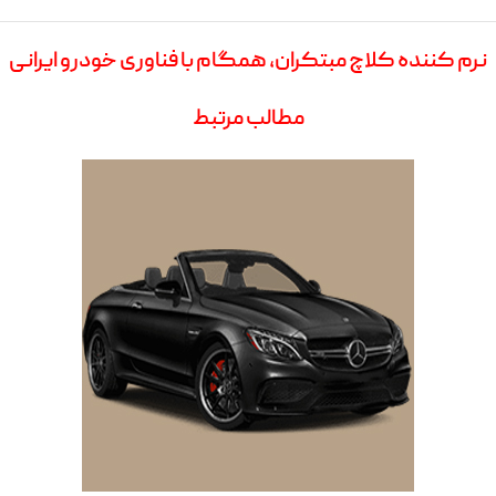
نرم کننده کلاچ مبتکران, همگام با فناوری خودرو ایرانی
مطالب مرتبط