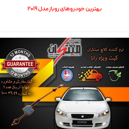
بهترین خودروهای روباز مدل ۲۰۱۹