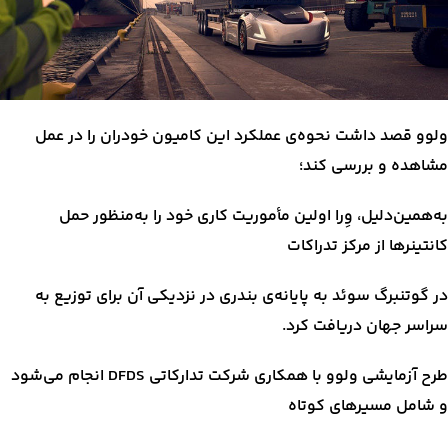
ولوو قصد داشت نحوه‌ی عملکرد این کامیون خودران را در عمل
مشاهده و بررسی کند؛
به‌همین‌دلیل، وِرا اولین مأموریت کاری خود را به‌منظور حمل
کانتینرها از مرکز تدراکات
در گوتنبرگ سوئد به پایانه‌ی بندری در نزدیکی آن برای توزیع به
سراسر جهان دریافت کرد.
طرح آزمایشی ولوو با همکاری شرکت تدارکاتی DFDS انجام می‌شود
و شامل مسیرهای کوتاه