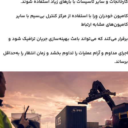
کارخانجات و سایر تأسیسات با بارهای زیاد استفاده شوند.
کامیون خودران وِرا با استفاده از مرکز کنترل بی‌سیم با سایر
کامیون‌های مشابه ارتباط
برقرار می‌کند که می‌تواند باعث بهینه‌سازی جریان ترافیک شود و
اجرای مداوم و آرام عملیات را تداوم بخشد و زمان انتظار را به‌حداقل
برساند.