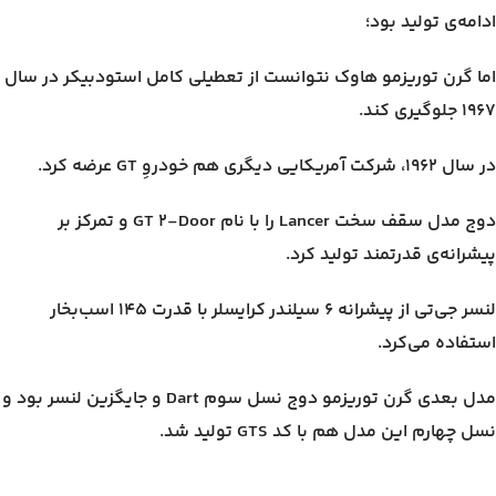
ادامه‌ی تولید بود؛
اما گرن توریزمو هاوک نتوانست از تعطیلی کامل استودبیکر در سال
۱۹۶۷ جلوگیری کند.
در سال ۱۹۶۲، شرکت آمریکایی دیگری هم خودروِ GT عرضه کرد.
دوج مدل سقف سخت Lancer را با نام GT 2-Door و تمرکز بر
پیشرانه‌ی قدرتمند تولید کرد.
لنسر جی‌تی از پیشرانه ۶ سیلندر کرایسلر با قدرت ۱۴۵ اسب‌بخار
استفاده می‌کرد.
مدل بعدی گرن توریزمو دوج نسل سوم Dart و جایگزین لنسر بود و
نسل چهارم این مدل هم با کد GTS تولید شد.