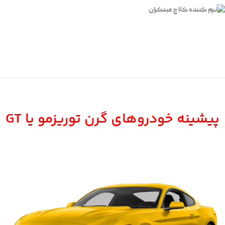
پیشینه خودروهای گرن توریزمو یا GT