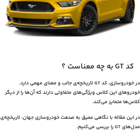
کد GT به چه معناست ؟
در خودروسازی، کد GT تاریخچه‌ی جالب و معنای مهمی دارد.
خودروهای این کلاس ویژگی‌های متفاوتی دارند که آن‌ها را از دیگر
کلاس‌ها متمایز می‌کند.
در این مقاله با نگاهی عمیق به صنعت خودروسازی جهان، تاریخچه‌ی
مدل‌های GT را بررسی می‌کنیم.