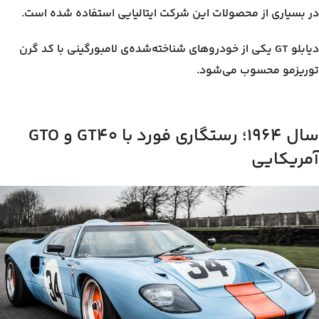
در بسیاری از محصولات این شرکت ایتالیایی استفاده شده است.
دیابلو GT یکی از خودروهای شناخته‌شده‌‌ی لامبورگینی با کد گرن
توریزمو محسوب می‌شود.
سال ۱۹۶۴؛ رستگاری فورد با GT40 و GTO
آمریکایی