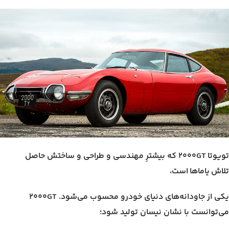
تویوتا ۲۰۰۰GT که بیشترِ مهندسی و طراحی و ساختش حاصل
تلاش یاماها است،
یکی از جاودانه‌های دنیای خودرو محسوب می‌شود. ۲۰۰۰GT
می‌توانست با نشان نیسان تولید شود؛