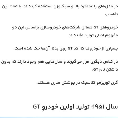
در مدل‌های با عملکرد بالا و سبک‌وزن استفاده کرده‌اند. با تمام این
تفاسیر،
خودروهای GT همه‌ی شرکت‌های خودروسازی براساس این دو
مفهوم اصلی تولید نشده‌اند.
بسیاری از خودروها که کد GT روی بدنه آن‌ها حک شده است،
در کلاس دیگری قرار می‌گیرند و مدل‌هایی هم وجود دارند که بدون
داشتن نام GT،
گرن توریزمو کلاسیک در پوشش مدرن هستند.
سال ۱۹۵۱؛ تولید اولین خودروِ GT