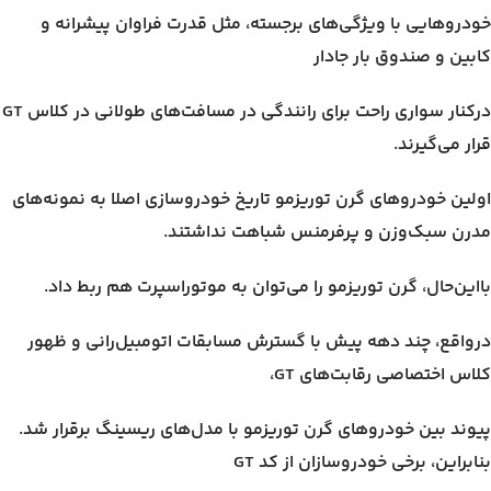
خودروهایی با ویژگی‌های برجسته، مثل قدرت فراوان پیشرانه و
کابین و صندوق بار جادار
درکنار سواری راحت برای رانندگی در مسافت‌های طولانی در کلاس GT
قرار می‌گیرند.
اولین خودروهای گرن توریزمو تاریخ خودروسازی اصلا به نمونه‌های
مدرن سبک‌وزن و پرفرمنس شباهت نداشتند.
بااین‌حال، گرن توریزمو را می‌توان به موتوراسپرت هم ربط داد.
درواقع، چند دهه پیش با گسترش مسابقات اتومبیل‌رانی و ظهور
کلاس اختصاصی رقابت‌های GT،
پیوند بین خودروهای گرن توریزمو با مدل‌های ریسینگ برقرار شد.
بنابراین، برخی خودروسازان از کد GT