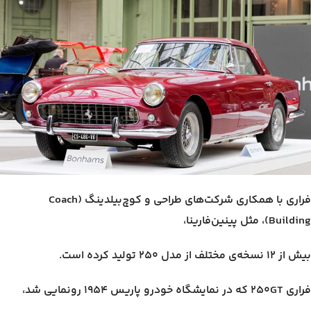
فراری با همکاری شرکت‌های طراحی و کوچ‌بیلدینگ (Coach
Building)، مثل پینین‌فارینا،
بیش از ۱۲ نسخه‌ی مختلف از مدل ۲۵۰ تولید کرده است.
فراری ۲۵۰GT که در نمایشگاه خودرو پاریس ۱۹۵۴ رونمایی شد،