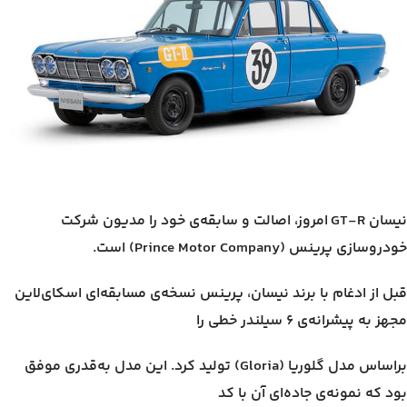
نیسان GT-R امروز، اصالت و سابقه‌ی خود را مدیون شرکت
خودروسازی پرینس (Prince Motor Company) است.
قبل از ادغام با برند نیسان، پرینس نسخه‌ی مسابقه‌ای اسکای‌لاین
مجهز به پیشرانه‌ی ۶ سیلندر خطی را
براساس مدل گلوریا (Gloria) تولید کرد. این مدل به‌قدری موفق
بود که نمونه‌ی جاده‌ای آن با کد