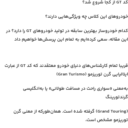
کد GT از کجا شروع شد؟
خودروهای این کلاس چه ویژگی‌هایی دارند؟
کدام خودروساز بهترین سابقه در تولید خودروهای GT را دارد؟ در
این مقاله، سعی کرده‌ایم به تمام این پرسش‌ها خواهیم داد
قریبا تمام کارشناس‌های دنیای خودرو معتقدند که کد GT از عبارت
ایتالیایی گرن توریزمو (Gran Turismo)
به‌معنی «سواری راحت در مسافت طولانی» یا به‌انگلیسی
گرندتورینگ
(Grand Touring) گرفته شده است. همان‌طورکه از معنی گرن
توریزمو مشخص است،