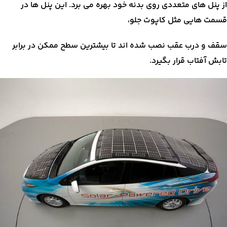
از پنل های متعددی روی بدنه خود بهره می برد. این پنل ها در
قسمت هایی مثل کاپوت جلو،
سقف و درب عقب نصب شده اند تا بیشترین سطح ممکن در برابر
تابش آفتاب قرار بگیرد.