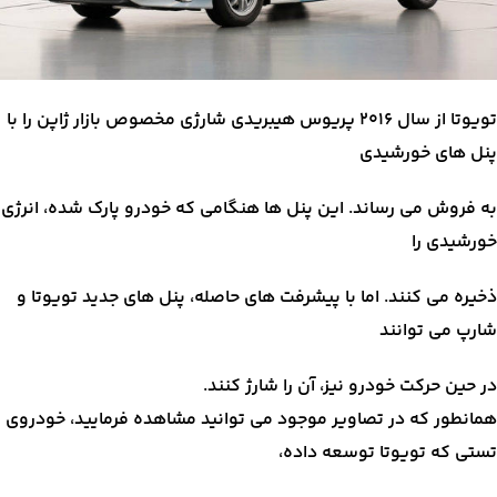
تویوتا از سال ۲۰۱۶ پریوس هیبریدی شارژی مخصوص بازار ژاپن را با
پنل های خورشیدی
به فروش می رساند. این پنل ها هنگامی که خودرو پارک شده، انرژی
خورشیدی را
ذخیره می کنند. اما با پیشرفت های حاصله، پنل های جدید تویوتا و
شارپ می توانند
در حین حرکت خودرو نیز، آن را شارژ کنند.
همانطور که در تصاویر موجود می توانید مشاهده فرمایید، خودروی
تستی که تویوتا توسعه داده،