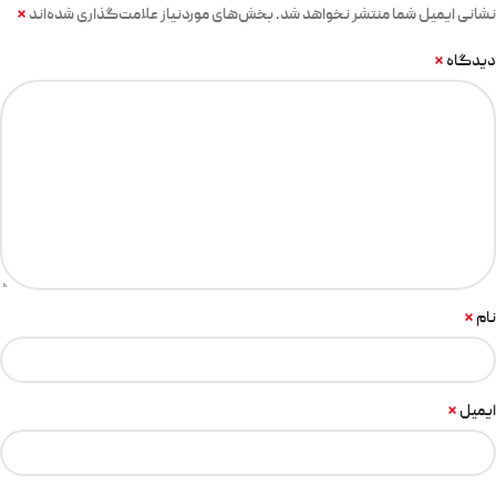
*
نشانی ایمیل شما منتشر نخواهد شد.
بخش‌های موردنیاز علامت‌گذاری شده‌اند
*
دیدگاه
*
نام
*
ایمیل