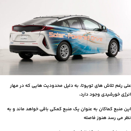
علی رغم تلاش های تویوتا، به دلیل محدودیت هایی که در مهار
انرژی خورشیدی وجود دارد،
این منبع کماکان به عنوان یک منبع کمکی باقی خواهد ماند و به
نظر می رسد هنوز فاصله