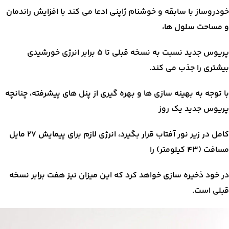
خودروساز با سابقه و خوشنام ژاپنی ادعا می کند با افزایش راندمان
و مساحت سلول ها،
پریوس جدید نسبت به نسخه قبلی تا ۵ برابر انرژی خورشیدی
بیشتری را جذب می کند.
با توجه به بهینه سازی ها و بهره گیری از پنل های پیشرفته، چنانچه
پریوس جدید یک روز
کامل در زیر نور آفتاب قرار بگیرد، انرژی لازم برای پیمایش ۲۷ مایل
مسافت (۴۳ کیلومتر) را
در خود ذخیره سازی خواهد کرد که این میزان نیز هفت برابر نسخه
قبلی است.