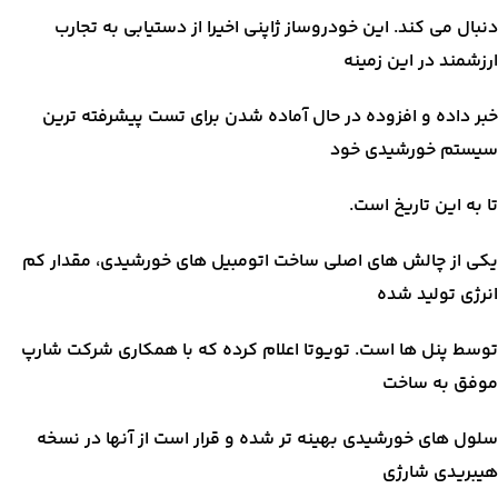
دنبال می کند. این خودروساز ژاپنی اخیرا از دستیابی به تجارب
ارزشمند در این زمینه
خبر داده و افزوده در حال آماده شدن برای تست پیشرفته ترین
سیستم خورشیدی خود
تا به این تاریخ است.
یکی از چالش های اصلی ساخت اتومبیل های خورشیدی، مقدار کم
انرژی تولید شده
توسط پنل ها است. تویوتا اعلام کرده که با همکاری شرکت شارپ
موفق به ساخت
سلول های خورشیدی بهینه تر شده و قرار است از آنها در نسخه
هیبریدی شارژی