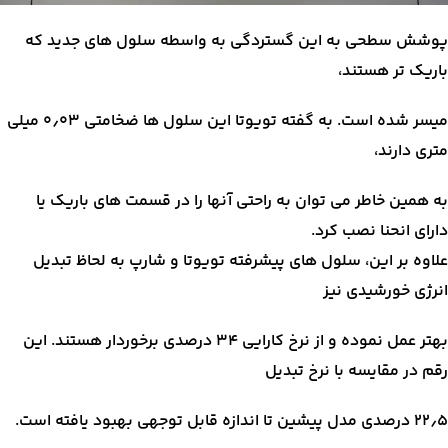
پوشش سطحی به این گستردگی به واسطه سلول های جدید که
باریک تر هستند،
میسر شده است. به گفته تویوتا این سلول ها ضخامتی ۰٫۰۳ میلی
متری دارند،
به همین خاطر می توان به راحتی آنها را در قسمت های باریک یا
دارای انحنا نصب کرد.
علاوه بر این، سلول های پیشرفته تویوتا و شارپ به لحاظ تبدیل
انرژی خورشیدی نیز
بهتر عمل نموده و از نرخ کارایی ۳۴ درصدی برخوردار هستند. این
رقم در مقایسه با نرخ تبدیل
۲۲٫۵ درصدی مدل پیشین تا اندازه قابل توجهی بهبود یافته است.