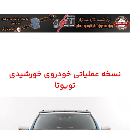
نسخه عملیاتی خودروی خورشیدی
تویوتا