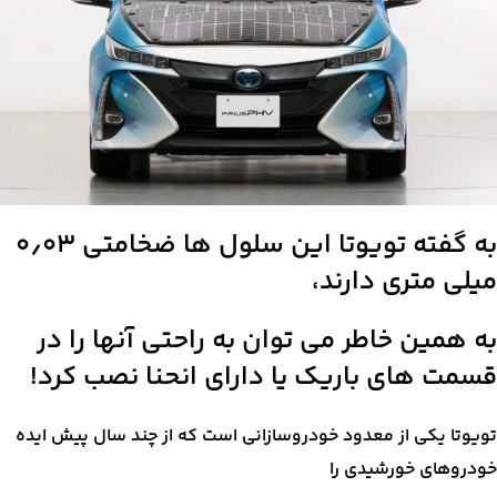
به گفته تویوتا این سلول ها ضخامتی ۰٫۰۳
میلی متری دارند،
به همین خاطر می توان به راحتی آنها را در
قسمت های باریک یا دارای انحنا نصب کرد!
تویوتا یکی از معدود خودروسازانی است که از چند سال پیش ایده
خودروهای خورشیدی را