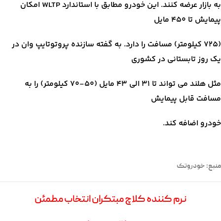
به بازار عرضه کنند. این خودرو مطابق با استاندارد WLTP امکان
پیمایش تا ۴۵۰ مایل
(۷۲۵ کیلومتر) مسافت را دارد. به گفته سازنده پروتوتایپ وان در
یک روز تابستانی در کشوری
مثل هلند می تواند تا ۳۱ الی ۴۳ مایل (۵۰-۷۰ کیلومتر) را به
مسافت قابل پیمایش
خودرو اضافه کند.
منبع: خودروتک
نرم کننده کلاچ مبتکران انتخاب مطمئن