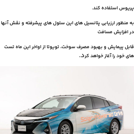
پریوس استفاده کند.
به منظور ارزیابی پتانسیل های این سلول های پیشرفته و نقش آنها
در افزایش مسافت
قابل پیمایش و بهبود مصرف سوخت، تویوتا از اواخر این ماه تست
د.
های خود را آغاز خواهد کر