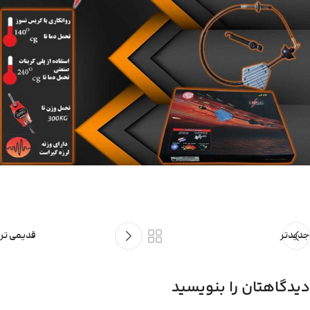
جدیدتر
قدیمی تر
دیدگاهتان را بنویسید