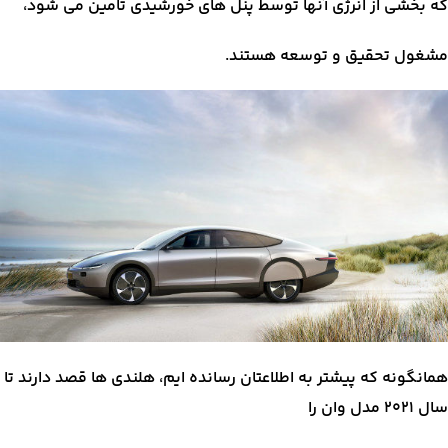
که بخشی از انرژی آنها توسط پنل های خورشیدی تامین می شود،
مشغول تحقیق و توسعه هستند.
همانگونه که پیشتر به اطلاعتان رسانده ایم، هلندی ها قصد دارند تا
سال ۲۰۲۱ مدل وان را