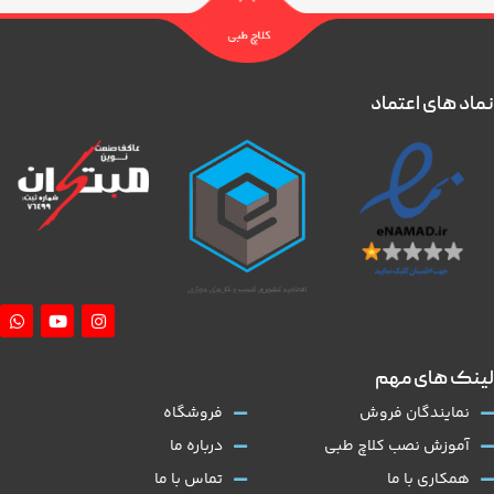
نماد های اعتماد
لینک های مهم
نمایندگان فروش
فروشگاه
آموزش نصب کلاچ طبی
درباره ما
همکاری با ما
تماس با ما