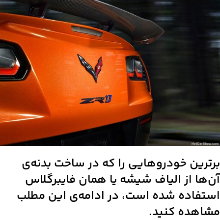
برترین خودروهایی را که در ساخت بدنه‌ی
آن‌ها از الیاف شیشه یا همان فایبرگلاس
استفاده شده است، در ادامه‌ی این مطلب
مشاهده کنید.