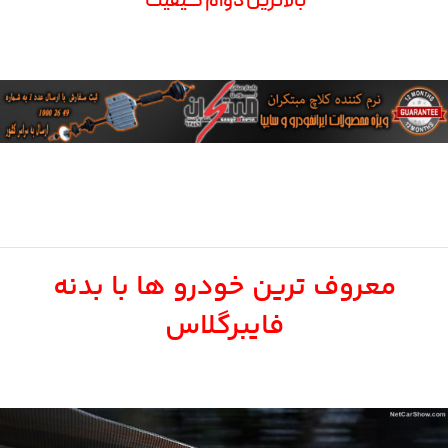
بالاترین دوام کیفیت
معروف ترین خودرو ها با بدنه
فایبرگلاس