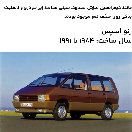
مانند دیفرانسیل لغزش محدود، سینی محافظ زیر خودرو و لاستیک
یدکی روی سقف هم موجود بودند.
رنو اسپس
سال ساخت: ۱۹۸۴ تا ۱۹۹۱