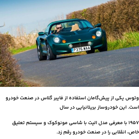
وتوس یکی از پیش‌گامان استفاده از فایبر گلاس در صنعت خودرو
است. این خودروساز بریتانیایی در سال
۱۹۵۷ با معرفی مدل الیت با شاسی مونوکوک و سیستم تعلیق
خاص، انقلابی را در صنعت خودرو رقم زد.