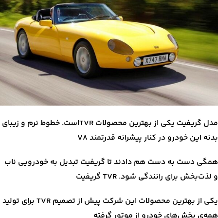
مدل گریفیت یکی از بهترین محصولات TVRاست. خطوط نرم و زیبای
بدنه این خودرو در کنار پیشرانه قدرتمند V8
همگی دست به دست هم دادند تا گریفیت تبدیل به خودرویی ناب
و لذت‌بخش برای رانندگی شود. TVR گریفیت
یکی از بهترین محصولات این شرکت پیش از تصمیم TVR برای تولید
همه‌ی بخش‌های خودرو از موتور گرفته