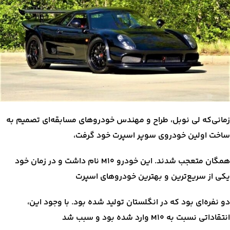
زمانی‌که لی نوبل، طراح و مهندس خودروهای مسابقه‌ای تصمیم به
ساخت اولین خودروی سوپر اسپرت خود گرفت،
همگان متعجب شدند. این خودرو M10 نام داشت و در زمان خود
یکی از سریع‌ترین و بهترین خودروهای اسپرت
دو نفره‌ای بود که در انگلستان تولید شده بود. با وجود این،
انتقاداتی نسبت به M10 وارد شده بود و سبب شد