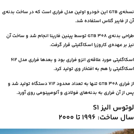
نسخه‌ی GTB این خودرو اولین مدل فراری است که در ساخت بدنه‌ی
آن از فایبر گلاس استفاده شد.
طراحی بدنه‌ی ۳۰۸ GTB توسط پینین فارینا انجام شد و ساخت آن
نیز بر عهده‌ی کاروزرا اسکاگلیتی قرار گرفت.
اسکاگلیتی مورد علاقه‌ی انزو فراری بود و بعدها فراری مدل ۶۱۲
اسکاگلیتی را هم به افتخار وی تولید کرد.
از فراری ۳۰۸ GTB تنها به تعداد محدود ۷۱۲ دستگاه تولید شد و
پس از آن فراری به بدنه‌های فولادی و آلومیینومی روی آورد.
لوتوس الیز S1
سال ساخت: ۱۹۹۶ تا ۲۰۰۰