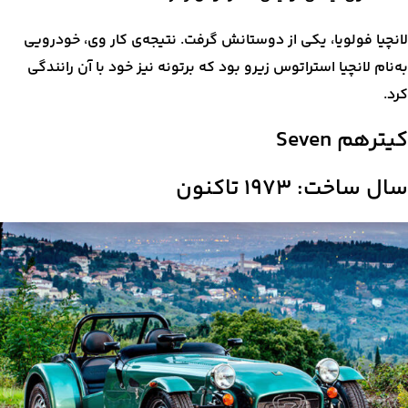
لانچیا فولویا، یکی از دوستانش گرفت. نتیجه‌ی کار وی، خودرویی
به‌نام لانچیا استراتوس زیرو بود که برتونه نیز خود با آن رانندگی
کرد.
کیترهم Seven
سال ساخت: ۱۹۷۳ تاکنون