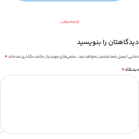
ادامه مطلب
دیدگاهتان را بنویسید
*
نشانی ایمیل شما منتشر نخواهد شد.
بخش‌های موردنیاز علامت‌گذاری شده‌اند
*
دیدگاه