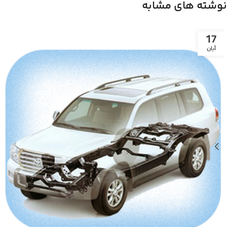
نوشته های مشابه
17
آبان