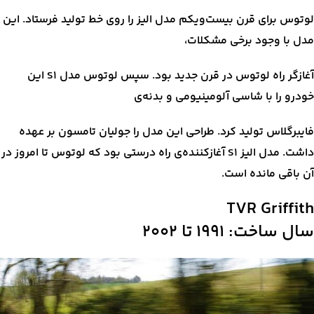
لوتوس برای قرن بیست‌ویکم مدل الیز را روی خط تولید فرستاد. این
مدل با وجود برخی مشکلات،
آغازگر راه لوتوس در قرن جدید بود. سپس لوتوس مدل S1 این
خودرو را با شاسی آلومینیومی و بدنه‌ی
فایبرگلاس تولید کرد. طراحی این مدل را جولیان تامسون بر عهده
داشت. مدل الیز S1 آغازکننده‌ی راه درستی بود که لوتوس تا امروز در
آن باقی مانده است.
TVR Griffith
سال ساخت: ۱۹۹۱ تا ۲۰۰۲