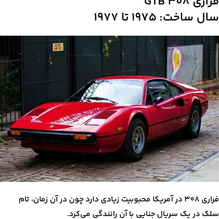
فراری ۳۰۸ GTB
سال ساخت: ۱۹۷۵ تا ۱۹۷۷
فراری ۳۰۸ در آمریکا محبوبیت زیادی دارد چون در آن زمان، تام
سلک در یک سریال جنایی با آن رانندگی می‌کرد.