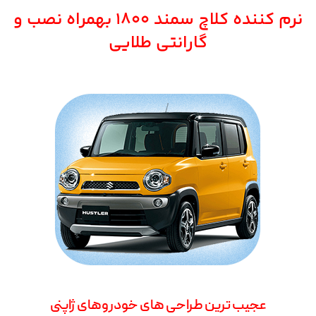
نرم کننده کلاچ سمند ۱۸۰۰ بهمراه نصب و
گارانتی طلایی
عجیب ترین طراحی های خودروهای ژاپنی