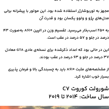
مجهز به توربوشارژر استفاده شده بود. این موتور با پیشرانه برخی
مدل‌های پژو و ولوو یکسان بود و قدرت آن
به ۲۵۰ اسب‌بخار می‌رسید. تقسیم وزن در الپین A610 به‌صورت ۴۳
درصد در جلو و ۵۷ درصد در عقب است.
این در حالی بود که اعداد ذکرشده برای نسخه‌ی عادی GTA معادل
۳۷ درصد در جلو و ۶۳ درصد در عقب بودند.
از مشخصه‌های مثبت A610 باید به چسبندگی بالا و فرمان پذیری
بسیار خوب اشاره کرد.
شورولت کوروت C7
سال ساخت: ۲۰۱۴ تا ۲۰۱۹