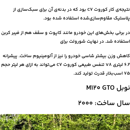
نتیجه‌ی کار کوروت C7 بود که در بدنه‌ی آن برای سبک‌سازی از
پلاستیک مقاوم‌سازی‌شده استفاده شده بود.
در برخی بخش‌های این خودرو مانند کاپوت و سقف هم از فیبر کربن
استفاده شد. در نهایت شورولت برای
کاهش وزن بیشتر شاسی خودرو را نیز از آلومینیوم ساخت. پیشرانه
۶.۲ لیتری V8 تنفس طبیعی کوروت C7 می‌تواند به ازای هر لیتر حجم
۷۵ اسب‌بخار قدرت تولید کند.
نوبل M120 GTO
سال ساخت: ۲۰۰۰