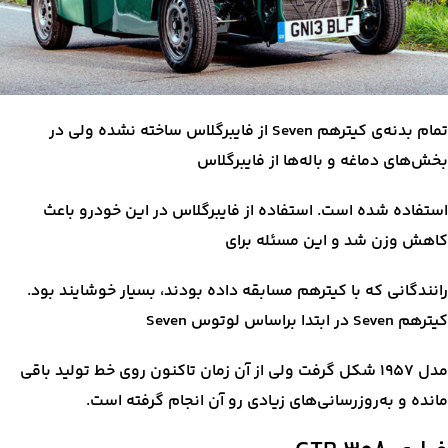
تمام بدنه‌ی کیترهم Seven از فایبرگلاس ساخته نشده ولی در
بخش‌های دماغه و باله‌ها از فایبرگلاس
استفاده شده است. استفاده از فایبرگلاس در این خودرو باعث
کاهش وزن شد و این مسئله برای
رانندگانی که با کیترهم مسابقه‌ داده بودند، بسیار خوشایند بود.
کیترهم Seven در ابتدا براساس لوتوس Seven
مدل ۱۹۵۷ شکل گرفت ولی از آن زمان تاکنون روی خط تولید باقی
مانده و به‌روزرسانی‌های زیادی رو آن انجام گرفته است.