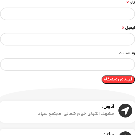
*
نام
*
ایمیل
وب‌ سایت
آدرس:
مشهد، انتهای خیام شمالی، مجتمع سپاد
ساعت