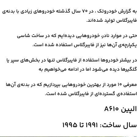
به گزارش خودروتک ، در ۷۰ سال گذشته خودروهای زیادی با بدنه‌ی
فایبرگلاس تولید شده‌اند.
حتی در موارد نادر، خودروهایی دیده‌ایم که در ساخت شاسی
یکپارچه‌ی آن‌ها نیز از فایبرگلاس استفاده شده است.
در بیشتر خودروها استفاده از فایبرگلاس تنها در بخش‌های سپر یا
گلگیرها دیده می‌شود اما در ادامه می‌خواهیم به
معرفی ۱۰ مورد از بهترین خودروهایی بپردازیم که در بدنه‌ی آن‌ها
استفاده‌ی گسترده‌ای از فایبرگلاس شده است.
الپین A610
سال ساخت: ۱۹۹۱ تا ۱۹۹۵