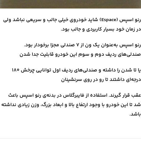
رنو اسپس (Espace) شاید خودروی خیلی جالب و سریعی نباشد ولی
در زمان خود بسیار کاربردی و جالب بود.
رنو اسپس به‌عنوان یک ون از ۷ صندلی مجزا برخودار بود.
صندلی‌های ردیف دوم و سوم این خودرو قابلیت جدا شدن
یا تا شدن را داشته و صندلی‌های ردیف اول توانایی چرخش ۱۸۰
درجه‌ای داشتند تا رو در روی سرنشینان
عقب قرار گیرند. استفاده از فایبرگلاس در بدنه‌ی رنو اسپس باعث
شد تا این خودرو با وجود ارتفاع بالا و ابعاد بزرگ، وزن زیادی نداشته
باشد.