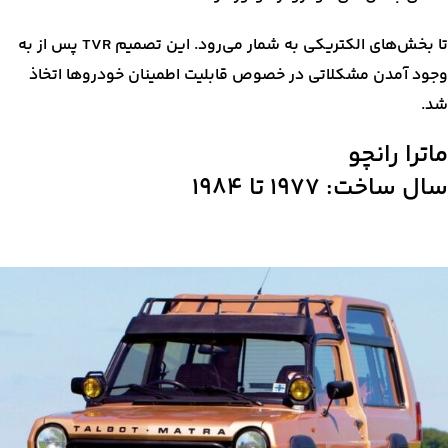
تا بخش‌های الکتریکی به شمار می‌رود. این تصمیم TVR پس از به
وجود آمدن مشکلاتی در خصوص قابلیت اطمینان خودروها اتخاذ
شد.
ماترا رانچو
سال ساخت: ۱۹۷۷ تا ۱۹۸۴