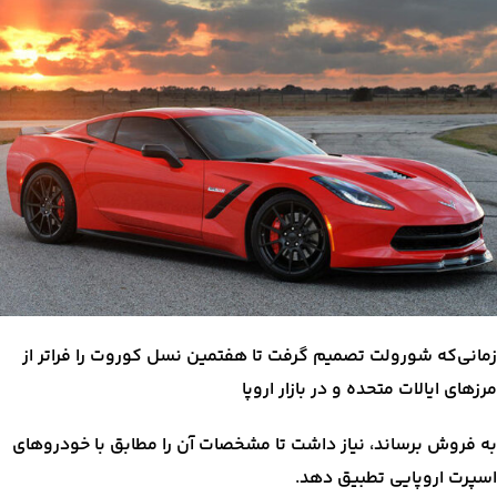
زمانی‌که شورولت تصمیم گرفت تا هفتمین نسل کوروت را فراتر از
مرزهای ایالات متحده و در بازار اروپا
به فروش برساند، نیاز داشت تا مشخصات آن را مطابق با خودروهای
اسپرت اروپایی تطبیق دهد.