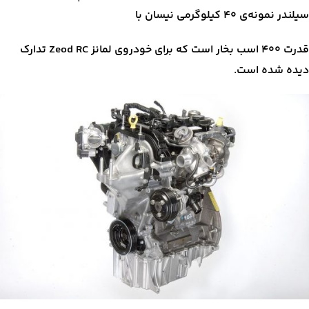
سیلندر نمونه‌ی ۴۰ کیلوگرمی نیسان با
قدرت ۴۰۰ اسب بخار است که برای خودروی لمانز Zeod RC تدارک
دیده شده است.