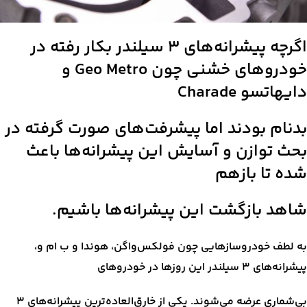
اگرچه پیشرانه‌های ۳ سیلندر بکار رفته در
خودروهای خشنی چون Geo Metro و
دایهاتسو Charade
بدنام بودند اما پیشرفت‌های صورت گرفته در
بحث توازن و آسایش این پیشرانه‌ها باعث
شده تا بازهم
شاهد بازگشت این پیشرانه‌ها باشیم.
به لطف خودروسازهایی چون فولکس‌واگن، هوندا و ب ام و،
پیشرانه‌های ۳ سیلندر این روزها در خودروهای
بی‌شماری عرضه می‌شوند. یکی از خارق‌العاده‌ترین پیشرانه‌های ۳