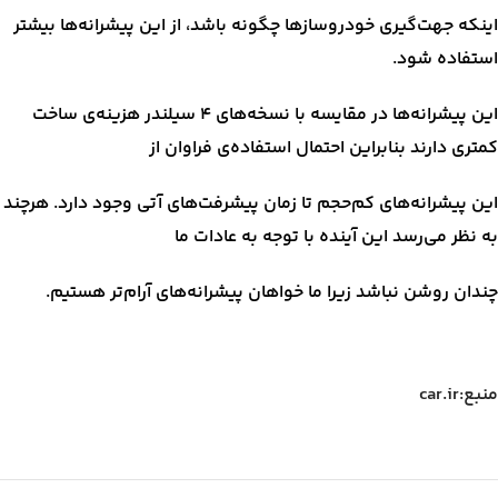
اینکه جهت‌گیری خودروسازها چگونه باشد، از این پیشرانه‌ها بیشتر
استفاده شود.
این پیشرانه‌ها در مقایسه با نسخه‌های ۴ سیلندر هزینه‌ی ساخت
کمتری دارند بنابراین احتمال استفاده‌ی فراوان از
این پیشرانه‌های کم‌حجم تا زمان پیشرفت‌های آتی وجود دارد. هرچند
به نظر می‌رسد این آینده با توجه به عادات ما
چندان روشن نباشد زیرا ما خواهان پیشرانه‌های آرام‌تر هستیم.
منبع:car.ir