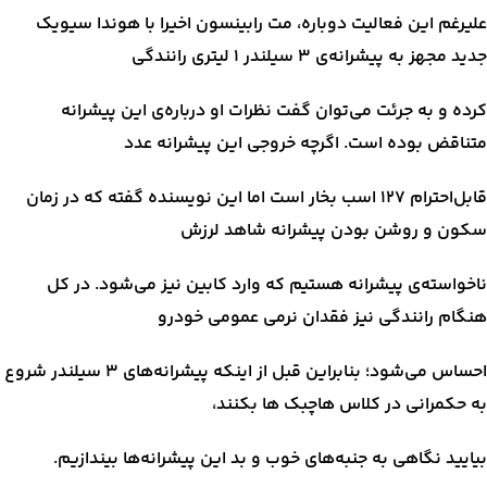
علیرغم این فعالیت دوباره، مت رابینسون اخیرا با هوندا سیویک
جدید مجهز به پیشرانه‌ی ۳ سیلندر ۱ لیتری رانندگی
کرده و به جرئت می‌توان گفت نظرات او درباره‌ی این پیشرانه
متناقض بوده است. اگرچه خروجی این پیشرانه عدد
قابل‌احترام ۱۲۷ اسب بخار است اما این نویسنده گفته که در زمان
سکون و روشن بودن پیشرانه شاهد لرزش
ناخواسته‌ی پیشرانه هستیم که وارد کابین نیز می‌شود. در کل
هنگام رانندگی نیز فقدان نرمی عمومی خودرو
احساس می‌شود؛ بنابراین قبل از اینکه پیشرانه‌های ۳ سیلندر شروع
به حکمرانی در کلاس هاچبک ها بکنند،
بیایید نگاهی به جنبه‌های خوب و بد این پیشرانه‌ها بیندازیم.