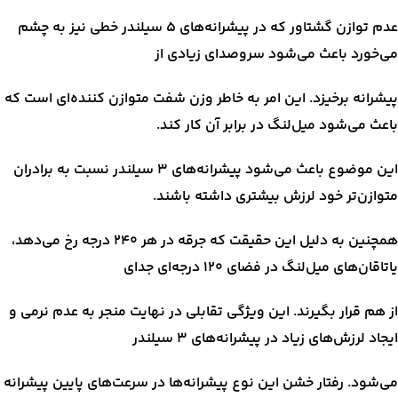
عدم توازن گشتاور که در پیشرانه‌های ۵ سیلندر خطی نیز به چشم
می‌خورد باعث می‌شود سروصدای زیادی از
پیشرانه برخیزد. این امر به خاطر وزن شفت متوازن کننده‌ای است که
باعث می‌شود میل‌لنگ در برابر آن کار کند.
این موضوع باعث می‌شود پیشرانه‌های ۳ سیلندر نسبت به برادران
متوازن‌تر خود لرزش بیشتری داشته باشند.
همچنین به دلیل این حقیقت که جرقه در هر ۲۴۰ درجه رخ می‌دهد،
یاتاقان‌های میل‌لنگ در فضای ۱۲۰ درجه‌ای جدای
از هم قرار بگیرند. این ویژگی تقابلی در نهایت منجر به عدم نرمی و
ایجاد لرزش‌های زیاد در پیشرانه‌های ۳ سیلندر
می‌شود. رفتار خشن این نوع پیشرانه‌ها در سرعت‌های پایین پیشرانه