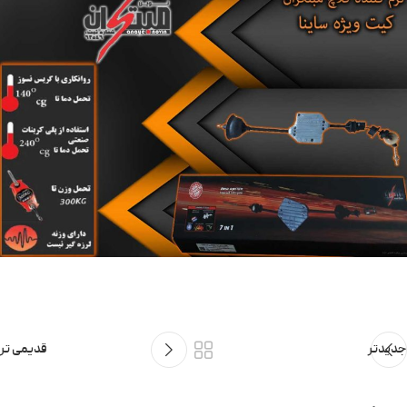
جدیدتر
قدیمی تر