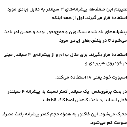
علیرغم این ضعف‌ها، پیشرانه‌های ۳ سیلندر به دلایل زیادی مورد
استفاده قرار می‌گیرند. اول از همه اینکه
پیشرانه‌های یاد شده سبک‌وزن و جمع‌وجور بوده و همین امر باعث
می‌شود تا در پلتفرم‌های زیادی مورد
استفاده قرار بگیرند. برای مثال ب ام و از پیشرانه‌ی ۳ سیلندر مینی
در خودروی هیبریدی و
اسپورت خود یعنی i8 استفاده می‌کند.
در بحث پرفورمنس، یک سیلندر کمتر نسبت به پیشرانه ۴ سیلندر
خطی استاندارد باعث کاهش اصطکاک قطعات
محرک می‌شود. این فاکتور به همراه حجم کمتر پیشرانه باعث مصرف
سوخت کم می‌شود.