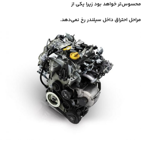
محسوس‌تر خواهد بود زیرا یکی از
مراحل احتراق داخل سیلندر رخ نمی‌دهد.