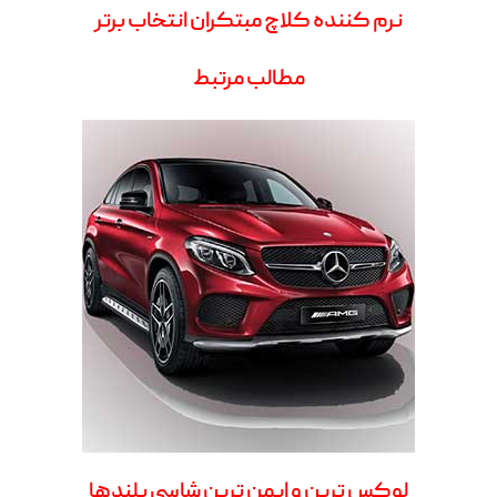
نرم کننده کلاچ مبتکران انتخاب برتر
مطالب مرتبط
لوکس ترین و ایمن ترین شاسی بلندها