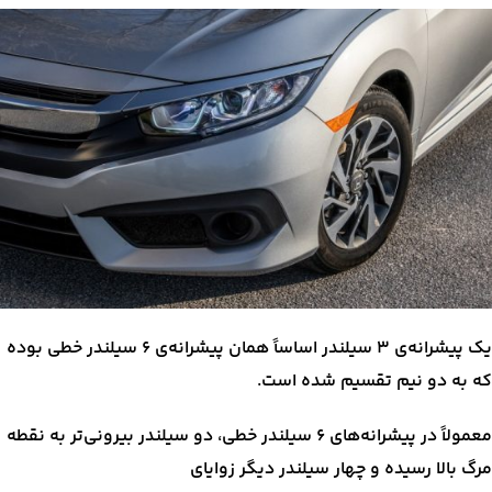
یک پیشرانه‌ی ۳ سیلندر اساساً همان پیشرانه‌ی ۶ سیلندر خطی بوده
که به دو نیم تقسیم شده است.
معمولاً در پیشرانه‌های ۶ سیلندر خطی، دو سیلندر بیرونی‌تر به نقطه
مرگ بالا رسیده و چهار سیلندر دیگر زوایای