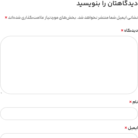
دیدگاهتان را بنویسید
*
نشانی ایمیل شما منتشر نخواهد شد.
بخش‌های موردنیاز علامت‌گذاری شده‌اند
*
دیدگاه
*
نام
*
ایمیل