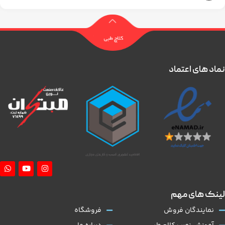
نماد های اعتماد
لینک های مهم
نمایندگان فروش
فروشگاه