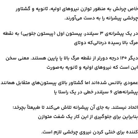
خاص چرخش به منظور توازن نیروهای اولیه، ثانویه و گشتاور
چرخشی پیشرانه را به دست می‌آورند.
در یک پیشرانه‌ی ۳ سیلندر، پیستون اول (پیستون جلویی) به نقطه
مرگ بالا رسیده درحالی‌که دوتای
دیگر ۱۲۰ درجه دورتر از نقطه مرگ بالا یا پایین هستند. معنی سخن
این است که نیروهای اولیه و ثانویه به‌صورت
عمودی بالانس شده‌اند اما گشتاور بالای پیستون‌های متقابل همانند
پیشرانه‌های ۶ سیلندر خطی در یک راستا یا
اتحاد نیستند. به جای آن پیشرانه تلاش می‌کند تا طبیعتاً بچرخد؛
بنابراین برای جلوگیری از این کار یک شفت متوازن
کننده برای خنثی کردن نیروی چرخشی لازم است.