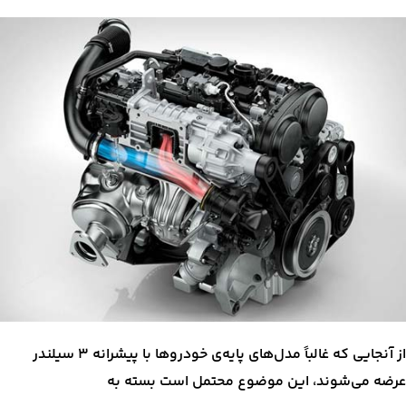
از آنجایی که غالباً مدل‌های پایه‌ی خودروها با پیشرانه ۳ سیلندر
عرضه می‌شوند، این موضوع محتمل است بسته به