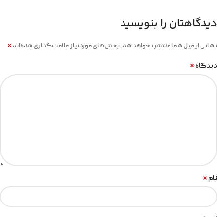
دیدگاهتان را بنویسید
*
نشانی ایمیل شما منتشر نخواهد شد.
بخش‌های موردنیاز علامت‌گذاری شده‌اند
*
دیدگاه
*
نام