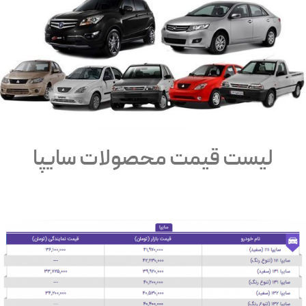
لیست قیمت محصولات سایپا