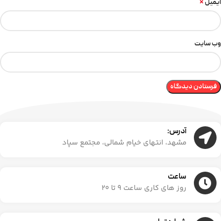
*
ایمیل
وب‌ سایت
آدرس:
مشهد، انتهای خیام شمالی، مجتمع سپاد
ساعت
روز های کاری ساعت ۹ تا ۲۰