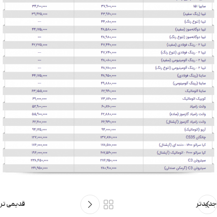
جدیدتر
قدیمی تر