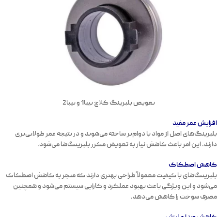
تعویض بلبرینگ کلاچ تیبا1 و تیبا2
افزایش عمر مفید
بلبرینگ‌های اصل از مواد با دوام‌تر ساخته می‌شوند و در نتیجه عمر طولانی‌تری
دارند. این امر باعث کاهش نیاز به تعویض مکرر بلبرینگ‌ها می‌شود.
کاهش اصطکاک
بلبرینگ‌های با کیفیت معمولاً طراحی بهتری دارند که منجر به کاهش اصطکاک
می‌شود و این ویژگی باعث بهبود عملکرد و کارایی سیستم می‌شود و همچنین
مصرف سوخت را کاهش می‌دهد.