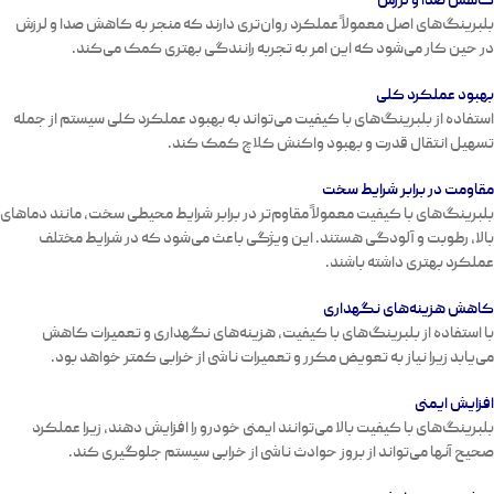
کاهش صدا و لرزش
بلبرینگ‌های اصل معمولاً عملکرد روان‌تری دارند که منجر به کاهش صدا و لرزش
در حین کار می‌شود که این امر به تجربه رانندگی بهتری کمک می‌کند.
بهبود عملکرد کلی
استفاده از بلبرینگ‌های با کیفیت می‌تواند به بهبود عملکرد کلی سیستم از جمله
تسهیل انتقال قدرت و بهبود واکنش کلاچ کمک کند.
مقاومت در برابر شرایط سخت
بلبرینگ‌های با کیفیت معمولاً مقاوم‌تر در برابر شرایط محیطی سخت، مانند دماهای
بالا
،
رطوبت
و
آلودگی
هستند. این ویژگی باعث می‌شود که در شرایط مختلف
عملکرد بهتری داشته باشند.
کاهش هزینه‌های نگهداری
با استفاده از بلبرینگ‌های با کیفیت، هزینه‌های نگهداری و تعمیرات کاهش
می‌یابد زیرا نیاز به تعویض مکرر و تعمیرات ناشی از خرابی کمتر خواهد بود.
افزایش ایمنی
بلبرینگ‌های با کیفیت بالا می‌توانند ایمنی خودرو را افزایش دهند، زیرا عملکرد
صحیح آنها می‌تواند از بروز حوادث ناشی از خرابی سیستم جلوگیری کند.