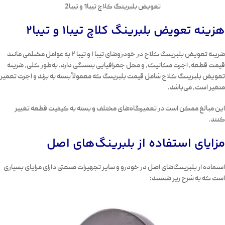
تعویض بلبرینگ کلاچ تیبا1 و تیبا2
هزینه‌ تعویض بلبرینگ کلاچ تیبا1 و تیبا2
هزینه تعویض بلبرینگ کلاچ در خودروهای تیبا ۱ و تیبا ۲ به عوامل مختلفی مانند
قیمت قطعه، اجرت مکانیک، و محل جغرافیایی بستگی دارد. به‌طور کلی، هزینه
تعویض بلبرینگ کلاچ شامل قیمت بلبرینگ که معمولاً بسته به برند و اجرت تعمیر
متغیر است، می‌باشد.
این مبالغ ممکن است در تعمیرگاه‌های مختلف و بسته به کیفیت قطعه تغییر
کنند.
مزایای استفاده از بلبرینگ‌های اصل
استفاده از بلبرینگ‌های اصل در خودرو و سایر تجهیزات صنعتی دارای مزایای بسیاری
است که به شرح زیر هستند: