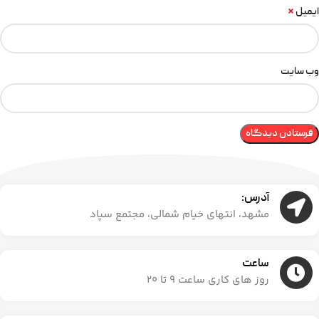
*
ایمیل
وب‌ سایت
آدرس:
مشهد، انتهای خیام شمالی، مجتمع سپاد
ساعت
روز های کاری ساعت ۹ تا ۲۰