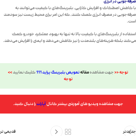
صرفه‌جویی در انرژی
با کاهش اصطکاک و افزایش کارایی، بلبرینگ‌های با کیفیت می‌توانند به
صرفه‌جویی در مصرف انرژی کمک کنند، که این امر برای محیط زیست نیز سودمند
است.
استفاده از بلبرینگ‌های با کیفیت بالا نه تنها به بهبود عملکرد خودرو کمک
می‌کند بلکه هزینه‌های بلندمدت را نیز کاهش می‌دهد و ایمنی را افزایش می‌دهد.
توجه <<
جهت مشاهده
مقاله
تعویض بلبرینگ پراید 111
کلیک نمایید
>>
توجه
جهت مشاهده ویدیو های آموزشی بیشتر کانال
آپارات
را دنبال کنید.
جدیدتر
قدیمی تر