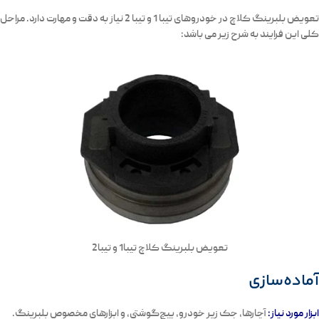
تعویض بلبرینگ کلاچ در خودروهای تیبا 1 و تیبا 2 نیاز به دقت و مهارت دارد. مراحل
کلی این فرایند به شرح زیر می باشد:
تعویض بلبرینگ کلاچ تیبا1 و تیبا2
آماده‌سازی
ابزار مورد نیاز
:
آچارها، جک زیر خودرو، پیچ‌گوشتی، و ابزارهای مخصوص بلبرینگ.