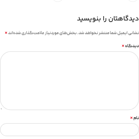
دیدگاهتان را بنویسید
*
نشانی ایمیل شما منتشر نخواهد شد.
بخش‌های موردنیاز علامت‌گذاری شده‌اند
*
دیدگاه
*
نام