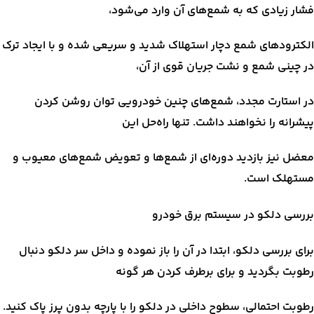
فشار زیادی که به شمع‌های آن وارد می‌شود،
الکترودهای شمع دچار استهلاک شدید و سریعی شده و با ایجاد ترک
در چینی شمع و نشت جریان قوی از آن،
در استارت مجدد، شمع‌های چنین خودرویی توان روشن کردن
پیشرانه را نخواهند داشت. تنها راه‌حل این
معضل نیز بازدید دوره‌ای از شمع‌ها و تعویض شمع‌های معیوب و
مستهلک است.
بررسی دلکو در سیستم برق خودرو
برای بررسی دلکو، ابتدا در آن را باز نموده و داخل سر دلکو دنبال
رطوبت بگردید و برای برطرف کردن هر گونه
رطوبت احتمالی، سطوح داخلی در دلکو را با پارچه بدون پرز پاک کنید.