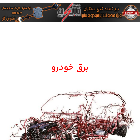
برق خودرو