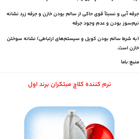
جرقه آبی و نسبتاً قوی حاکی از سالم بودن خازن و جرقه زرد نشانه
نیم‌سوز بودن و عدم وجود جرقه
(به شرط سالم بودن کویل و سیستم‌های ارتباطی) نشانه سوختن
خازن است.
منبع: باما
نرم کننده کلاچ مبتکران برند اول