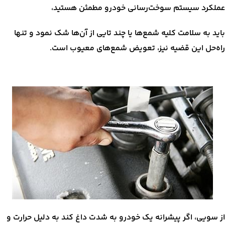
عملکرد سیستم سوخت‌رسانی خودرو مطمئن هستید،
باید به سلامت کلیه شمع‌ها یا چند تایی از آن‌ها شک نمود و تنها
راه‌حل این قضیه نیز، تعویض شمع‌های معیوب است.
از سویی، اگر پیشرانه یک خودرو به شدت داغ کند به دلیل حرارت و