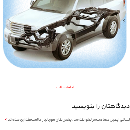
ادامه مطلب
دیدگاهتان را بنویسید
*
نشانی ایمیل شما منتشر نخواهد شد.
بخش‌های موردنیاز علامت‌گذاری شده‌اند