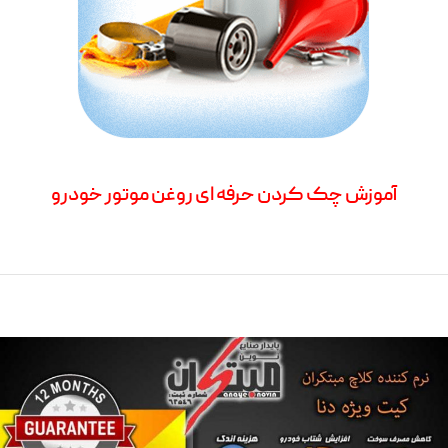
آموزش چک کردن حرفه ای روغن موتور خودرو