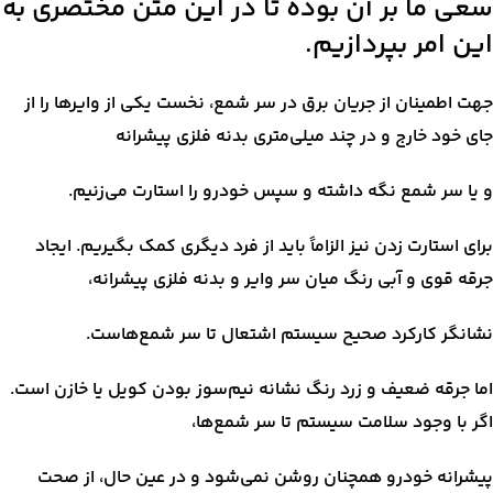
سعی ما بر آن بوده تا در این متن مختصری به
این امر بپردازیم.
جهت اطمینان از جریان برق در سر شمع، نخست یکی از وایرها را از
جای خود خارج و در چند میلی‌متری بدنه فلزی پیشرانه
و یا سر شمع نگه داشته و سپس خودرو را استارت می‌زنیم.
برای استارت زدن نیز الزاماً باید از فرد دیگری کمک بگیریم. ایجاد
جرقه قوی و آبی رنگ میان سر وایر و بدنه فلزی پیشرانه،
نشانگر کارکرد صحیح سیستم اشتعال تا سر شمع‌هاست.
اما جرقه ضعیف و زرد رنگ نشانه نیم‌سوز بودن کویل یا خازن است.
اگر با وجود سلامت سیستم تا سر شمع‌ها،
پیشرانه خودرو همچنان روشن نمی‌شود و در عین حال، از صحت