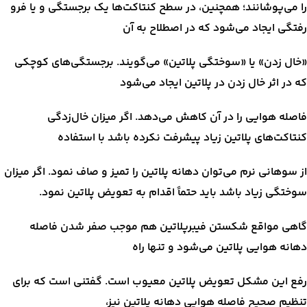
را می‌پوشانند؛ همچنین، در سطح کنتاکت‌ها یک برجستگی و یا فرو
رفتگی ایجاد می‌شود که در اصطلاح به آن
«خال زدن» یا «سوختگی پلاتین» می‌گویند. برجستگی‌های کوچکی
که در اثر خال زدن در پلاتین ایجاد می‌شود
فاصله هوایی را در آن کاهش می‌دهد. اگر میزان خال‌زدگی
کنتاکت‌های پلاتین زیاد پیشرفت نکرده باشد با استفاده
از سوهانی نرم می‌توان دهانه پلاتین را تمیز و صاف نمود. اگر میزان
سوختگی زیاد باشد باید حتماً اقدام به تعویض پلاتین نمود.
گاهی مواقع شکستن فیبرپلاتین هم موجب صفر شدن فاصله
دهانه هوایی پلاتین می‌شود و تنها راه
رفع این مشکل تعویض پلاتین معیوب است. گفتنی است که برای
تنظیم صحیح فاصله هوایی دهانه پلاتین نیز،