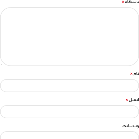
*
دیدگاه
*
نام
*
ایمیل
وب‌ سایت