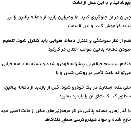
بپوشانید و با این عمل از نشت
جریان در آن جلوگیری کنید. علاوه‌براین بازید از دهانه پلاتین را نیز
نباید فراموش کنید و این قسمت
هم از نظر سوختگی و کنترل دهانه هوایی باید کنترل شود. تنظیم
نبودن دهانه پلاتین موجب اختلال در کارکرد
منظم سیستم جرقه‌زنی پیشرانه خودرو شده و بسته به دامنه خرابی،
می‌تواند باعث تأخیر در روشن شدن و یا
حتی عدم استارت در یک خودرو شود. قبل از بازدید از دهانه پلاتین،
سطوح کنتاکت‌های آن را بازدید نمایید.
با گذر زمان، دهانه پلاتین در اثر جرقه‌زنی‌های مکرر از حالت اصلی خود
خارج شده و مواد هیدروکربنی سطح کنتاک‌ها