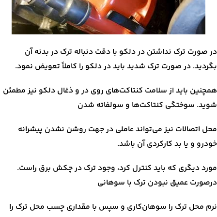
در صورت ترک نداشتن در دلکو با دقت دنباله ترک در بدنه آن
بگردید. در صورت ترک شدید باید در دلکو را کاملاً تعویض نمود.
همچنین باید از سلامت کنتاکت‌های روی در و ذغال دلکو نیز مطمئن
شوید. سوختگی کنتاکت‌ها و سولفاته شدن
محل اتصالات نیز می‌تواند عاملی در جهت روشن نشدن پیشرانه
خودرو و یا بد کارکردی آن باشد.
مورد دیگری که باید کنترل کرد، وجود ترک در چکش برق راست.
درصورت عمیق نبودن ترک با سوهانی
نرم محل ترک را سوهان‌کاری و سپس با مقداری چسب محل ترک را