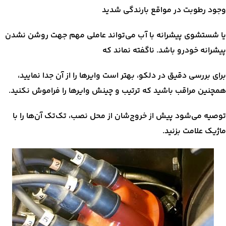
وجود رطوبت در مواقع بارندگی شدید
یا شستشوی پیشرانه با آب می‌تواند عاملی مهم جهت روشن نشدن
پیشرانه خودرو باشد. ناگفته نماند که
برای بررسی دقیق در دلکو، بهتر است وایرها را از آن جدا نمایید،
همچنین مراقب باشید که ترتیب و چینش وایرها را فراموش نکنید.
توصیه می‌شود پیش از خروج‌شان از محل نصب، تک‌تک آن‌ها را با
ماژیک علامت بزنید.