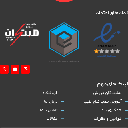
نماد های اعتماد
لینک های مهم
نمایندگان فروش
فروشگاه
آموزش نصب کلاچ طبی
درباره ما
همکاری با ما
تماس با ما
قوانین و مقررات
مقالات