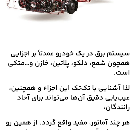
سیستم برق در یک خودرو عمدتاً بر اجزایی
همچون شمع، دلکو، پلاتین، خازن و…متکی
است.
لذا آشنایی با تک‌تک این اجزاء و همچنین،
عیب‌یابی دقیق آن‌ها می‌تواند برای آحاد
رانندگان،
هر چند آماتور، مفید واقع گردد. از همین رو