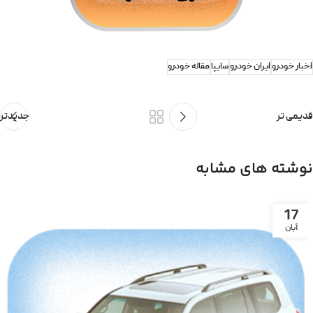
اخبار خودرو
ایران خودرو
سایپا
مقاله خودرو
قدیمی تر
جدیدتر
نوشته های مشابه
17
آبان