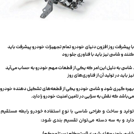
با پیشرفت روز افزون دنیای خودرو تمام تجهیزات خودرو پیشرفت باید
کنند و شاسی نیز باید با فناوری جلو رود
. شاسی به دلیل این امر که یکی از قطعات مهم خودرو به حساب می‌آید
نیز باید در تولید آن از فناوری‌های روز
بهره گیری شود و شاسی خودرو یکی از قطعه‌های تشکیل دهنده خودرو
می‌باشد که نقش به سزایی در تامین امنیت خودرو را دارد.
تولید و ساخت و طراحی شاسی با نوع استفاده خودرو رابطه مستقیم
دارد و به سه دسته می‌توان تقسیم بندی شود:
شاسی خودرو‌های شهری (استحکام نسبتا محکم)