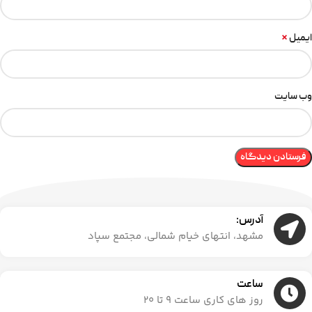
*
ایمیل
وب‌ سایت
آدرس:
مشهد، انتهای خیام شمالی، مجتمع سپاد
ساعت
روز های کاری ساعت ۹ تا ۲۰