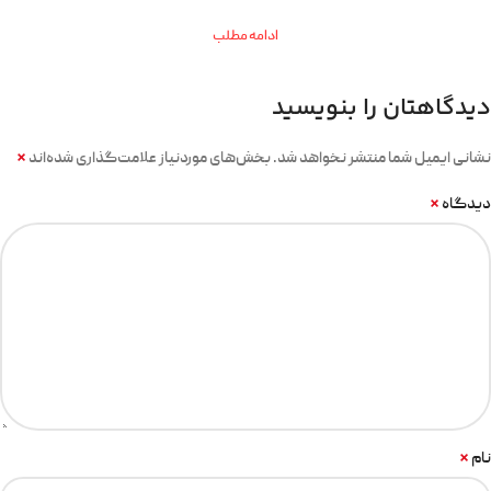
ادامه مطلب
دیدگاهتان را بنویسید
*
نشانی ایمیل شما منتشر نخواهد شد.
بخش‌های موردنیاز علامت‌گذاری شده‌اند
*
دیدگاه
*
نام