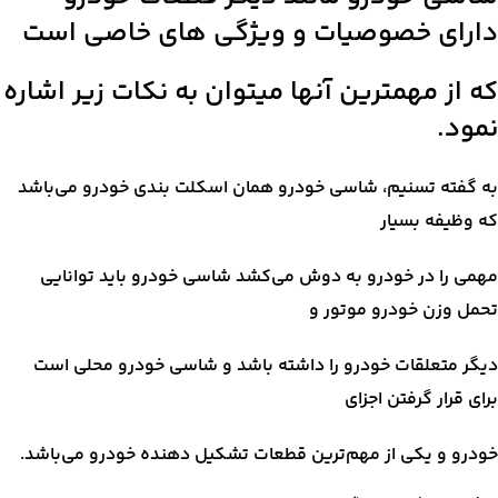
دارای خصوصیات و ویژگی های خاصی است
که از مهمترین آنها میتوان به نکات زیر اشاره
نمود.
به گفته تسنیم، شاسی خودرو همان اسکلت بندی خودرو می‌باشد
که وظیفه بسیار
مهمی را در خودرو به دوش می‌کشد شاسی خودرو باید توانایی
تحمل وزن خودرو موتور و
دیگر متعلقات خودرو را داشته باشد و شاسی خودرو محلی است
برای قرار گرفتن اجزای
خودرو و یکی از مهم‌ترین قطعات تشکیل دهنده خودرو می‌باشد.