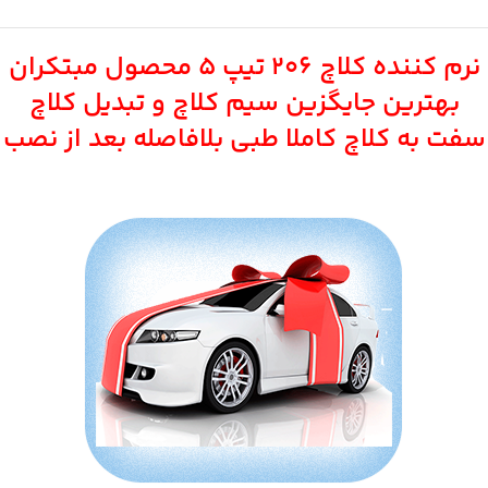
نرم کننده کلاچ ۲۰۶ تیپ ۵ محصول مبتکران
بهترین جایگزین سیم کلاچ و تبدیل کلاچ
سفت به کلاچ کاملا طبی بلافاصله بعد از نصب