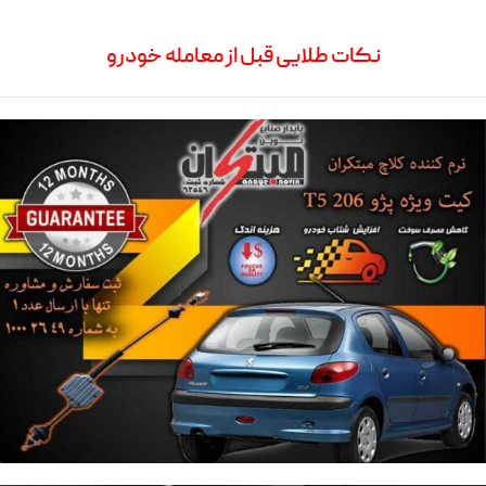
نکات طلایی قبل از معامله خودرو