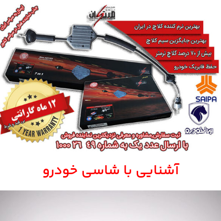
آشنایی با شاسی خودرو