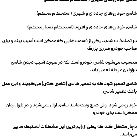
شاسی خودرو‌های جاده‌ای و شهری (استحکام محکم)
شاسی خودرو‌های جاده‌ای و آفرود (استحکام بسیار محکم)
در تصادفات شدید یکی از قسمت‌هایی که ممکن است آسیب بیند و برای
صاحب خودرو ضرری بزرگ
محسوب می‌شود شاسی خودرو است که در صورت آسیب دیدن شاسی
دراولین مرحله تعمیر باید
شاسی تعمیر شود که به تعمیر شاسی (شاسی کشی) می‌گویند و این عمل
باعث تعمیر شاسی
خودرو می‌شود، ولی هیچ وقت مانند شاسی اول نمی‌شود و در طول زمان
ممکن است برای خودرو
دچار مشکل کند که یکی از رایج‌ترین این مشکلات لاستیک سایی
می‌باشد.