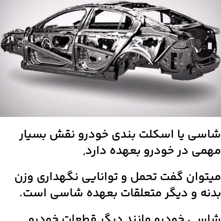
شاسی یا اسکلت بندی خودرو نقش بسیار
مهمی در خودرو بعهده دارد,
میتوان گفت تحمل و توانایی نگهداری وزن
بدنه و دیگر متعلقات بعهده شاسی است.
شاسی خودرو مانند دیگر قطعات خودرو