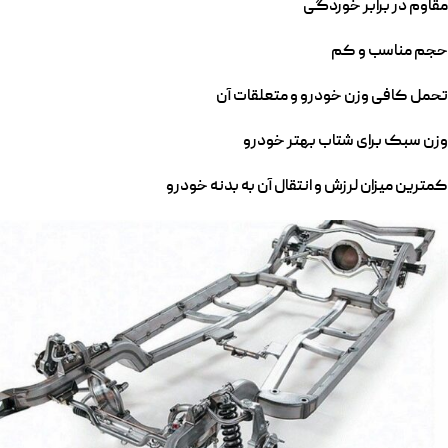
مقاوم در برابر خوردگی
حجم مناسب و کم
تحمل کافی وزن خودرو و متعلقات آن
وزن سبک برای شتاب بهتر خودرو
کمترین میزان لرزش و انتقال آن به بدنه خودرو