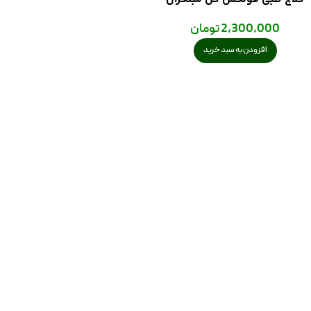
2,300,000
تومان
افزودن به سبد خرید