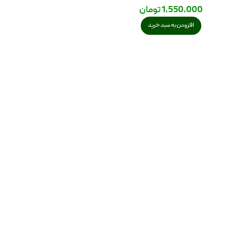
1,550,000
تومان
افزودن به سبد خرید