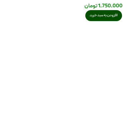
1,750,000
تومان
افزودن به سبد خرید