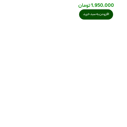
1,950,000
تومان
افزودن به سبد خرید