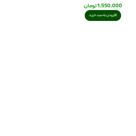
1,550,000
تومان
افزودن به سبد خرید