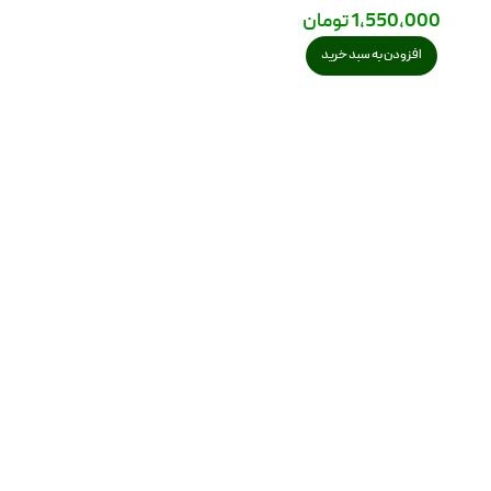
1,550,000
تومان
افزودن به سبد خرید