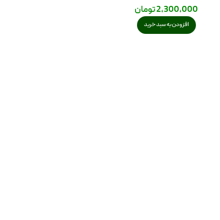
2,300,000
تومان
افزودن به سبد خرید