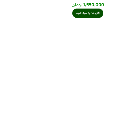
1,550,000
تومان
افزودن به سبد خرید